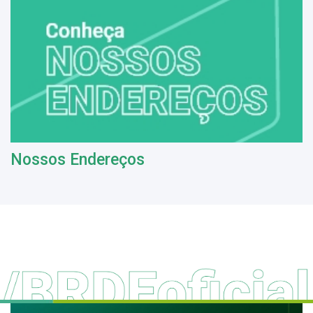
Nossos Endereços