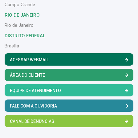
Campo Grande
RIO DE JANEIRO
Rio de Janeiro
DISTRITO FEDERAL
Brasília
ACESSAR WEBMAIL
ÁREA DO CLIENTE
EQUIPE DE ATENDIMENTO
FALE COM A OUVIDORIA
CANAL DE DENÚNCIAS