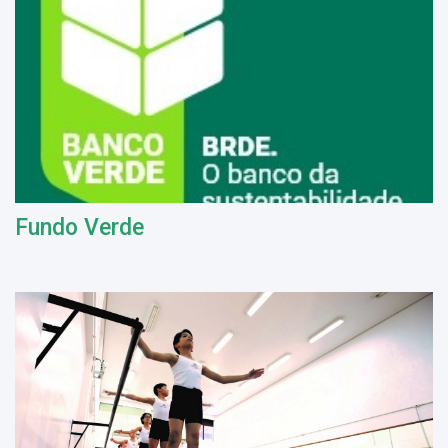
Fundo Verde