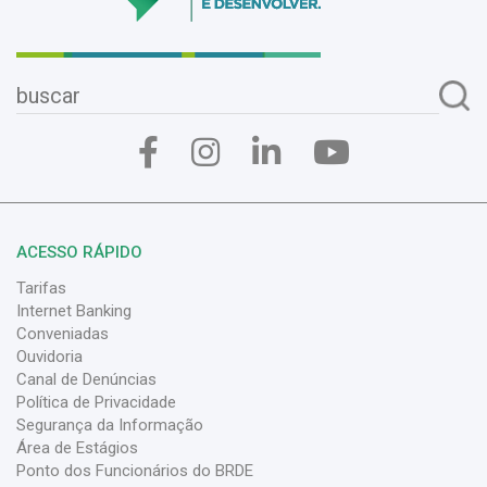
ACESSO RÁPIDO
Tarifas
Internet Banking
Conveniadas
Ouvidoria
Canal de Denúncias
Política de Privacidade
Segurança da Informação
Área de Estágios
Ponto dos Funcionários do BRDE