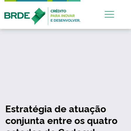
Estratégia de atuação
conjunta entre os quatro