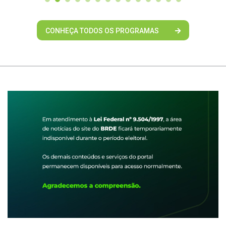
CONHEÇA TODOS OS PROGRAMAS