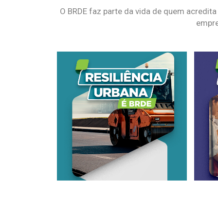
O BRDE faz parte da vida de quem acredita
empre