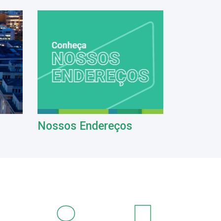
Nossos Endereços