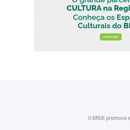
O BRDE promove a 