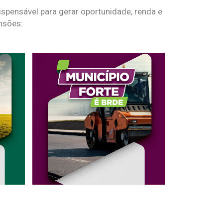
spensável para gerar oportunidade, renda e
nsões: