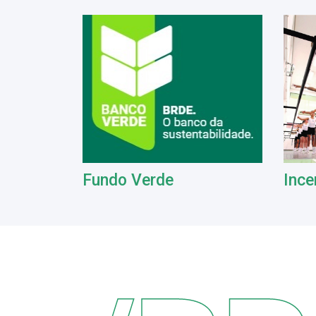
Fundo Verde
Ince