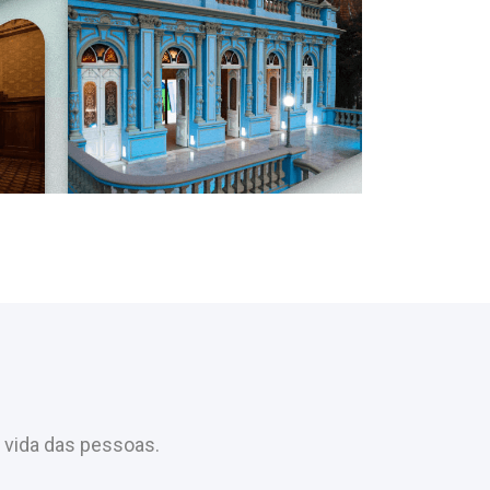
 vida das pessoas.