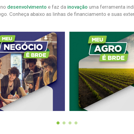
 no
desenvolvimento
e faz da
inovação
uma ferramenta indi
go. Conheça abaixo as linhas de financiamento e suas exte