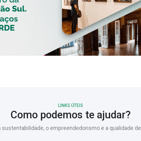
LINKS ÚTEIS
Como podemos te ajudar?
sustentabilidade, o empreendedorismo e a qualidade de