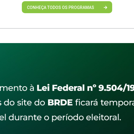
CONHEÇA TODOS OS PROGRAMAS