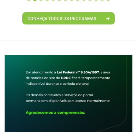
CONHEÇA TODOS OS PROGRAMAS