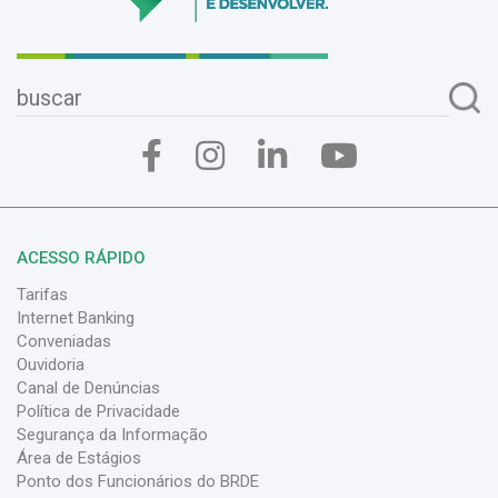
ACESSO RÁPIDO
Tarifas
Internet Banking
Conveniadas
Ouvidoria
Canal de Denúncias
Política de Privacidade
Segurança da Informação
Área de Estágios
Ponto dos Funcionários do BRDE