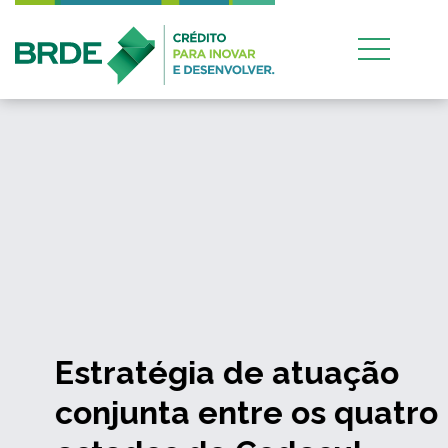
Estratégia de atuação
conjunta entre os quatro