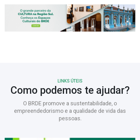
LINKS ÚTEIS
Como podemos te ajudar?
O BRDE promove a sustentabilidade, o
empreendedorismo e a qualidade de vida das
pessoas.