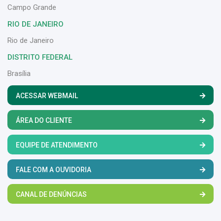
Campo Grande
RIO DE JANEIRO
Rio de Janeiro
DISTRITO FEDERAL
Brasília
ACESSAR WEBMAIL
ÁREA DO CLIENTE
EQUIPE DE ATENDIMENTO
FALE COM A OUVIDORIA
CANAL DE DENÚNCIAS