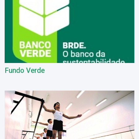
Fundo Verde