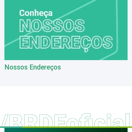
Nossos Endereços