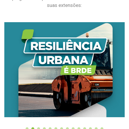
suas extensões: