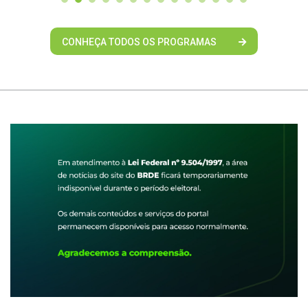
CONHEÇA TODOS OS PROGRAMAS