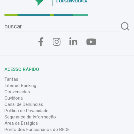
ACESSO RÁPIDO
Tarifas
Internet Banking
Conveniadas
Ouvidoria
Canal de Denúncias
Política de Privacidade
Segurança da Informação
Área de Estágios
Ponto dos Funcionários do BRDE