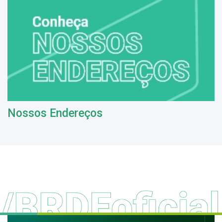
Nossos Endereços