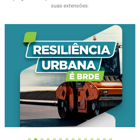
suas extensões: