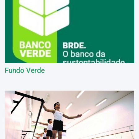
Fundo Verde