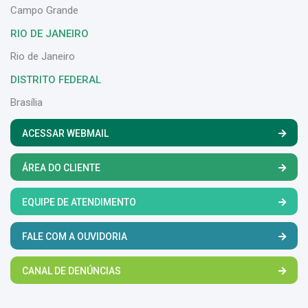
Campo Grande
RIO DE JANEIRO
Rio de Janeiro
DISTRITO FEDERAL
Brasília
ACESSAR WEBMAIL
ÁREA DO CLIENTE
EQUIPE DE ATENDIMENTO
FALE COM A OUVIDORIA
CANAL DE DENÚNCIAS