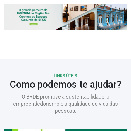
LINKS ÚTEIS
Como podemos te ajudar?
O BRDE promove a sustentabilidade, o
empreendedorismo e a qualidade de vida das
pessoas.