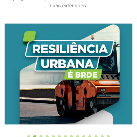
suas extensões: