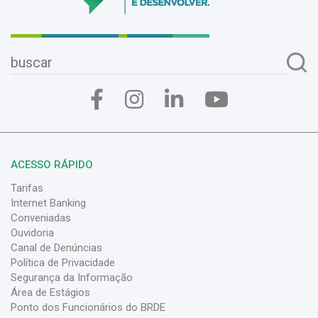
ACESSO RÁPIDO
Tarifas
Internet Banking
Conveniadas
Ouvidoria
Canal de Denúncias
Política de Privacidade
Segurança da Informação
Área de Estágios
Ponto dos Funcionários do BRDE