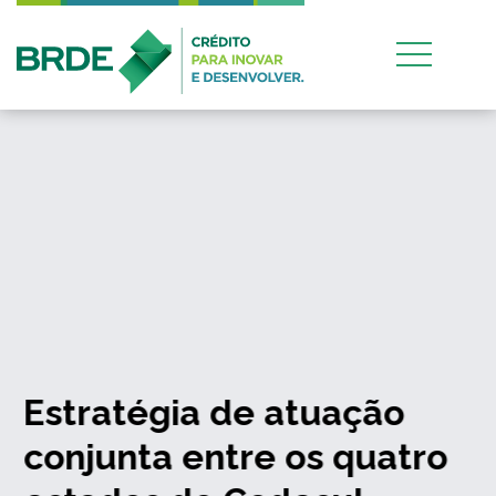
Estratégia de atuação
conjunta entre os quatro