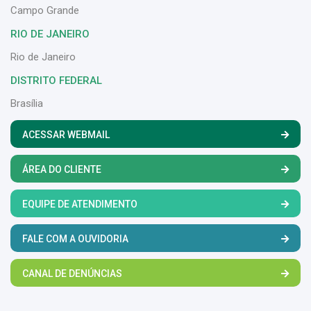
Campo Grande
RIO DE JANEIRO
Rio de Janeiro
DISTRITO FEDERAL
Brasília
ACESSAR WEBMAIL
ÁREA DO CLIENTE
EQUIPE DE ATENDIMENTO
FALE COM A OUVIDORIA
CANAL DE DENÚNCIAS