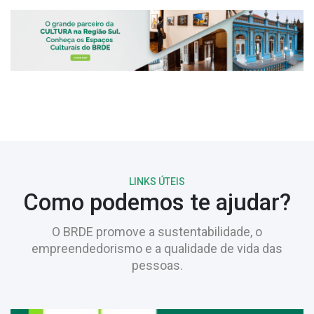
LINKS ÚTEIS
Como podemos te ajudar?
O BRDE promove a sustentabilidade, o
empreendedorismo e a qualidade de vida das
pessoas.