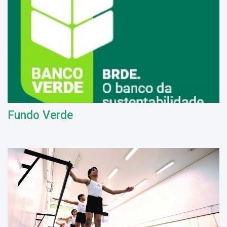
Fundo Verde