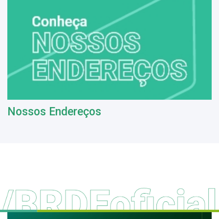
Nossos Endereços