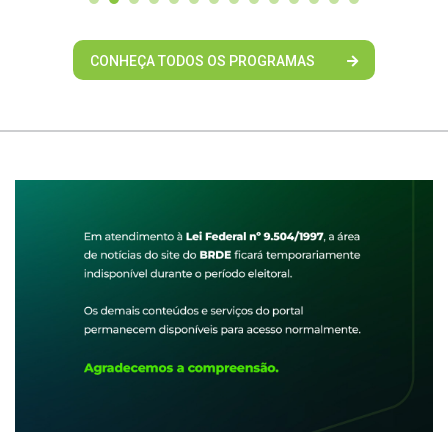
CONHEÇA TODOS OS PROGRAMAS