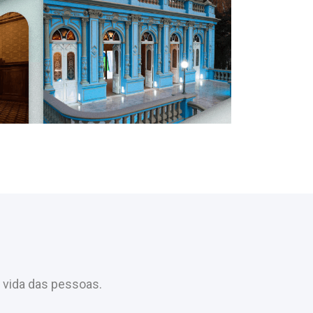
 vida das pessoas.