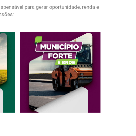
spensável para gerar oportunidade, renda e
nsões: