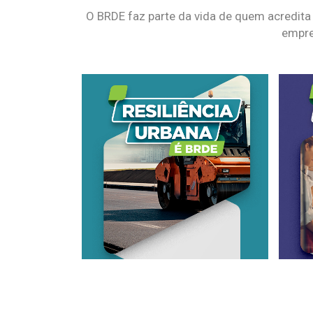
O BRDE faz parte da vida de quem acredita
empre