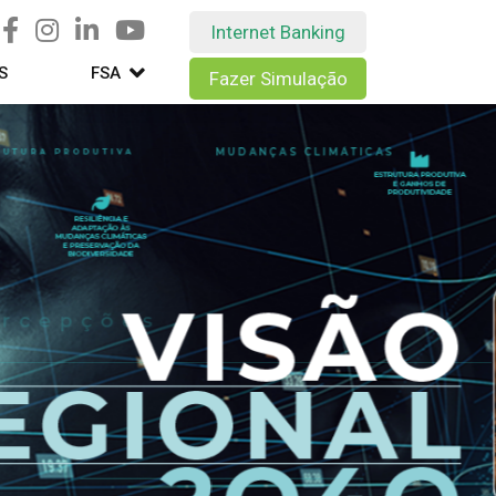
Internet Banking
S
FSA
Fazer Simulação