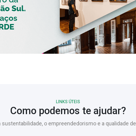
LINKS ÚTEIS
Como podemos te ajudar?
sustentabilidade, o empreendedorismo e a qualidade de