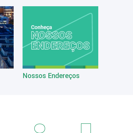
Nossos Endereços