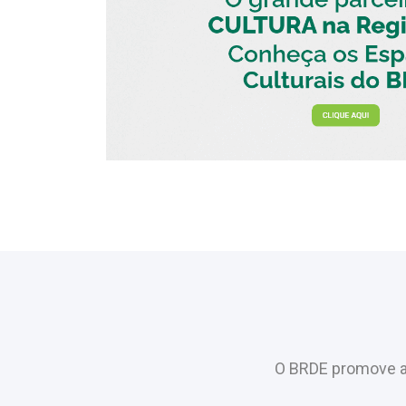
O BRDE promove a 