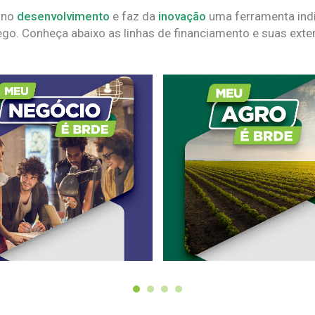
 no
desenvolvimento
e faz da
inovação
uma ferramenta indi
go. Conheça abaixo as linhas de financiamento e suas exte