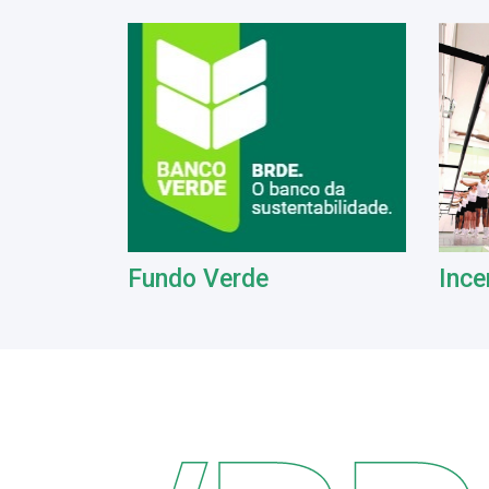
Fundo Verde
Ince