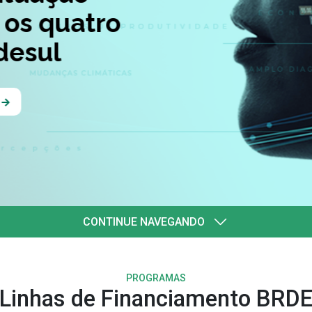
quatro
l
CONTINUE NAVEGANDO
PROGRAMAS
Linhas de Financiamento BRD