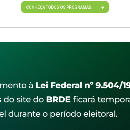
CONHEÇA TODOS OS PROGRAMAS