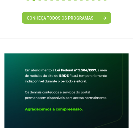
CONHEÇA TODOS OS PROGRAMAS