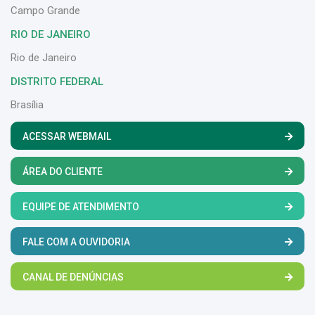
Campo Grande
RIO DE JANEIRO
Rio de Janeiro
DISTRITO FEDERAL
Brasília
ACESSAR WEBMAIL
ÁREA DO CLIENTE
EQUIPE DE ATENDIMENTO
FALE COM A OUVIDORIA
CANAL DE DENÚNCIAS