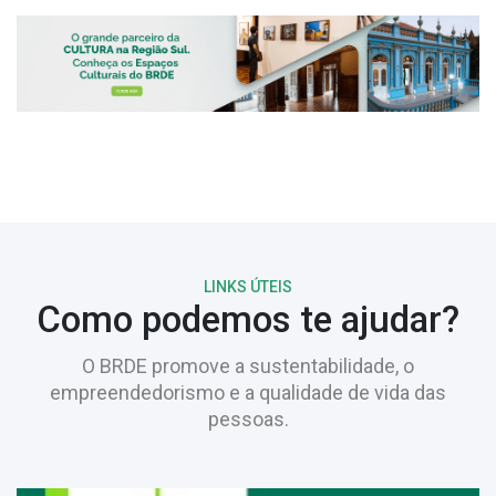
LINKS ÚTEIS
Como podemos te ajudar?
O BRDE promove a sustentabilidade, o
empreendedorismo e a qualidade de vida das
pessoas.