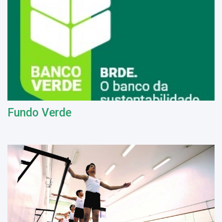
Fundo Verde