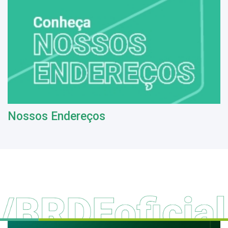
Nossos Endereços