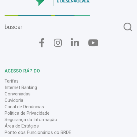
ACESSO RÁPIDO
Tarifas
Internet Banking
Conveniadas
Ouvidoria
Canal de Denúncias
Política de Privacidade
Segurança da Informação
Área de Estágios
Ponto dos Funcionários do BRDE