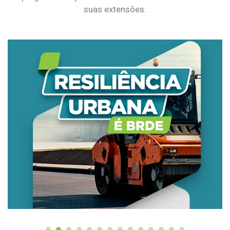
suas extensões: