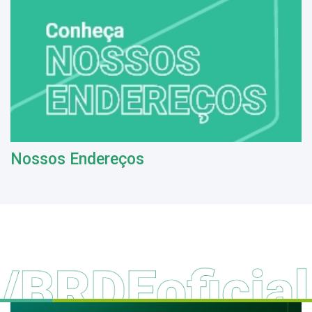
Nossos Endereços