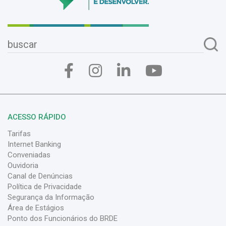
ACESSO RÁPIDO
Tarifas
Internet Banking
Conveniadas
Ouvidoria
Canal de Denúncias
Política de Privacidade
Segurança da Informação
Área de Estágios
Ponto dos Funcionários do BRDE