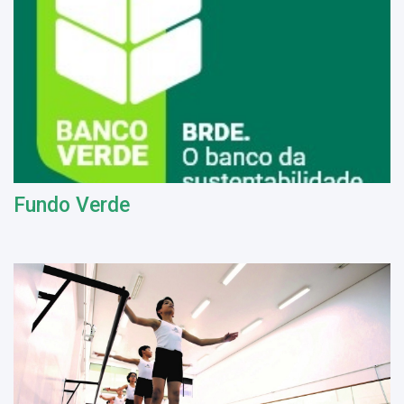
Fundo Verde