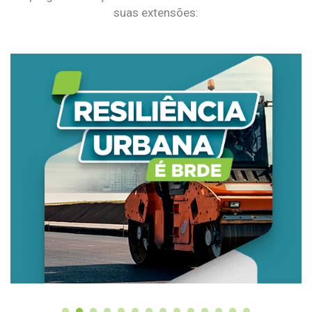
suas extensões: