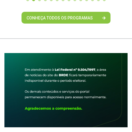
CONHEÇA TODOS OS PROGRAMAS