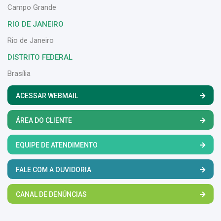
Campo Grande
RIO DE JANEIRO
Rio de Janeiro
DISTRITO FEDERAL
Brasília
ACESSAR WEBMAIL
ÁREA DO CLIENTE
EQUIPE DE ATENDIMENTO
FALE COM A OUVIDORIA
CANAL DE DENÚNCIAS