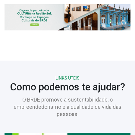
LINKS ÚTEIS
Como podemos te ajudar?
O BRDE promove a sustentabilidade, o
empreendedorismo e a qualidade de vida das
pessoas.