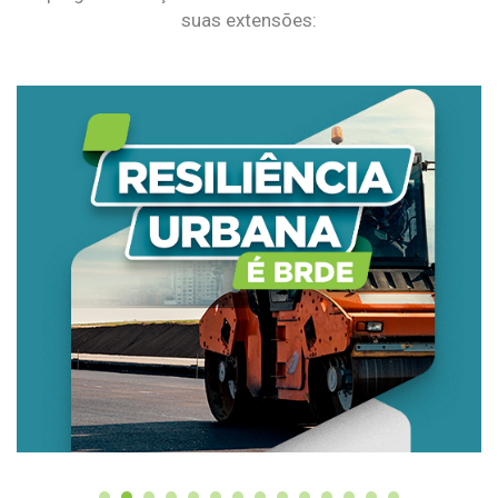
suas extensões: