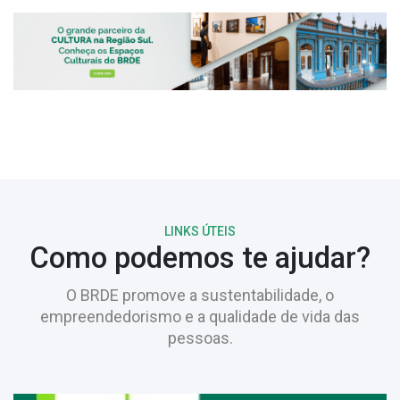
LINKS ÚTEIS
Como podemos te ajudar?
O BRDE promove a sustentabilidade, o
empreendedorismo e a qualidade de vida das
pessoas.