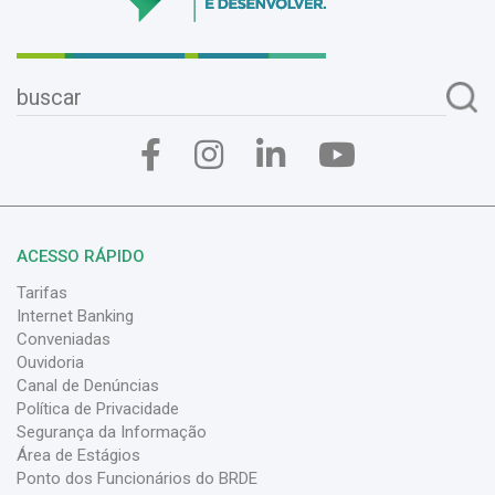
ACESSO RÁPIDO
Tarifas
Internet Banking
Conveniadas
Ouvidoria
Canal de Denúncias
Política de Privacidade
Segurança da Informação
Área de Estágios
Ponto dos Funcionários do BRDE