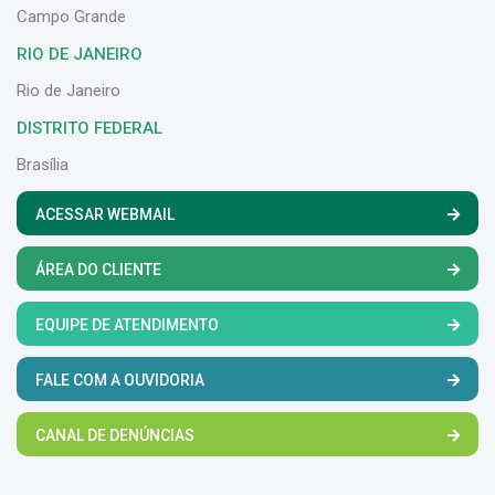
Campo Grande
RIO DE JANEIRO
Rio de Janeiro
DISTRITO FEDERAL
Brasília
ACESSAR WEBMAIL
ÁREA DO CLIENTE
EQUIPE DE ATENDIMENTO
FALE COM A OUVIDORIA
CANAL DE DENÚNCIAS