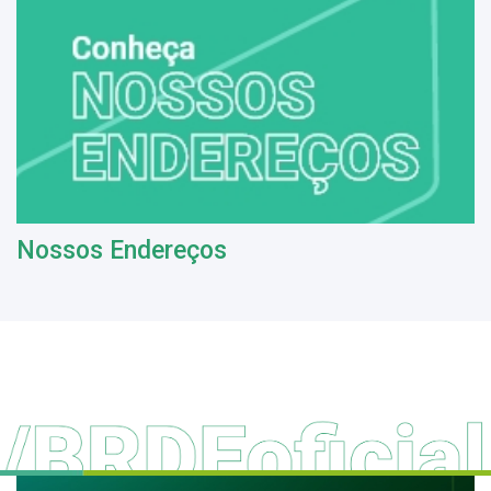
Nossos Endereços