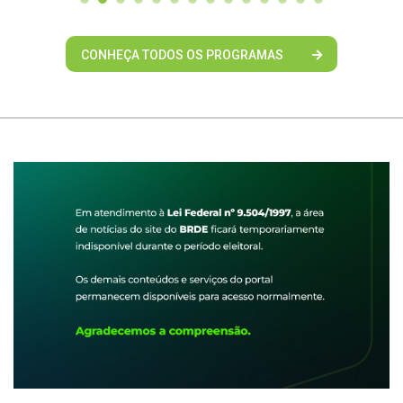
CONHEÇA TODOS OS PROGRAMAS