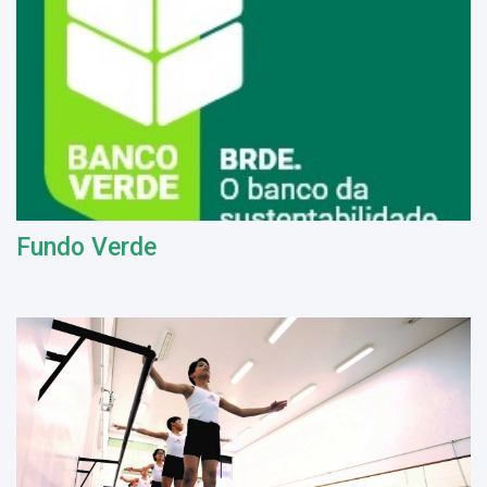
Fundo Verde