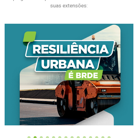
suas extensões: