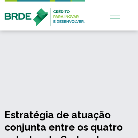
Estratégia de atuação
conjunta entre os quatro