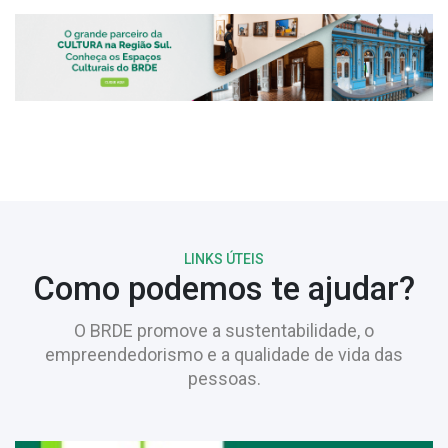
LINKS ÚTEIS
Como podemos te ajudar?
O BRDE promove a sustentabilidade, o
empreendedorismo e a qualidade de vida das
pessoas.