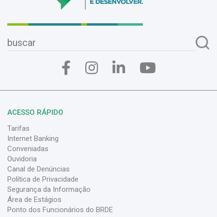
ACESSO RÁPIDO
Tarifas
Internet Banking
Conveniadas
Ouvidoria
Canal de Denúncias
Política de Privacidade
Segurança da Informação
Área de Estágios
Ponto dos Funcionários do BRDE