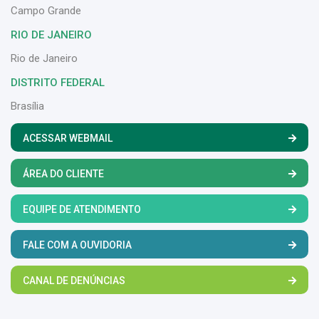
Campo Grande
RIO DE JANEIRO
Rio de Janeiro
DISTRITO FEDERAL
Brasília
ACESSAR WEBMAIL
ÁREA DO CLIENTE
EQUIPE DE ATENDIMENTO
FALE COM A OUVIDORIA
CANAL DE DENÚNCIAS