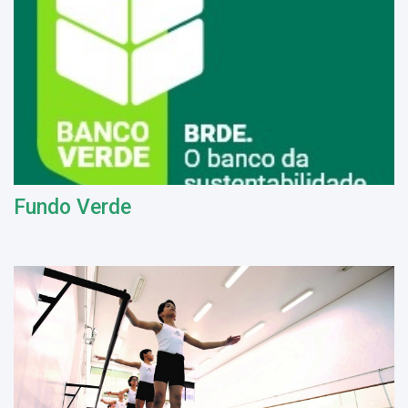
Fundo Verde