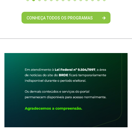
CONHEÇA TODOS OS PROGRAMAS