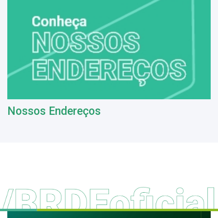
Nossos Endereços