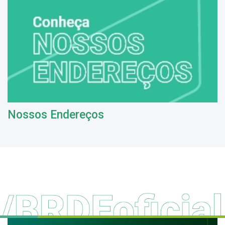
Nossos Endereços