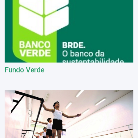
Fundo Verde