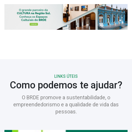
LINKS ÚTEIS
Como podemos te ajudar?
O BRDE promove a sustentabilidade, o
empreendedorismo e a qualidade de vida das
pessoas.