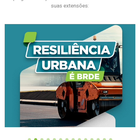
suas extensões: