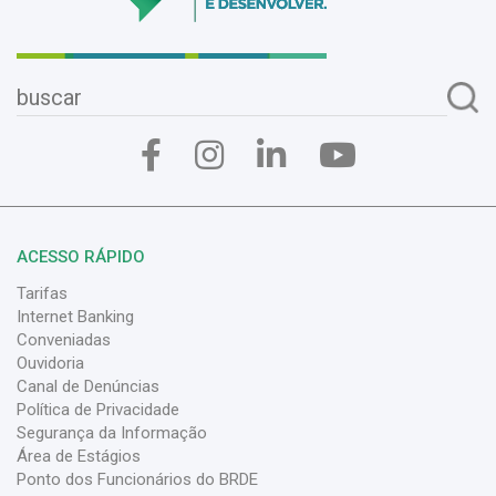
ACESSO RÁPIDO
Tarifas
Internet Banking
Conveniadas
Ouvidoria
Canal de Denúncias
Política de Privacidade
Segurança da Informação
Área de Estágios
Ponto dos Funcionários do BRDE