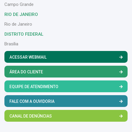
Campo Grande
RIO DE JANEIRO
Rio de Janeiro
DISTRITO FEDERAL
Brasília
ACESSAR WEBMAIL
ÁREA DO CLIENTE
EQUIPE DE ATENDIMENTO
FALE COM A OUVIDORIA
CANAL DE DENÚNCIAS