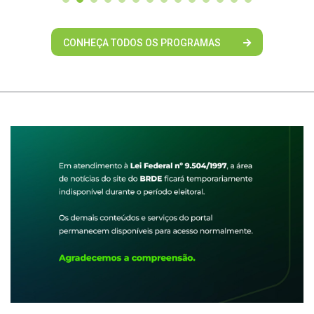
CONHEÇA TODOS OS PROGRAMAS