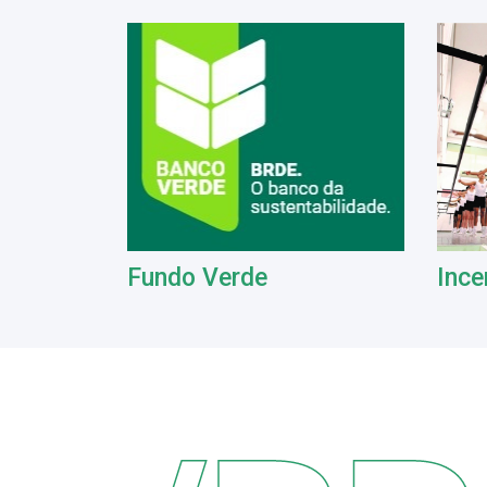
Fundo Verde
Ince