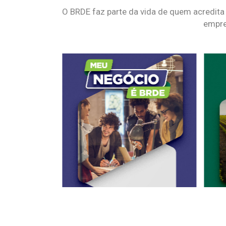
O BRDE faz parte da vida de quem acredita
empre