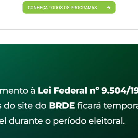
CONHEÇA TODOS OS PROGRAMAS