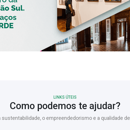
LINKS ÚTEIS
Como podemos te ajudar?
sustentabilidade, o empreendedorismo e a qualidade de