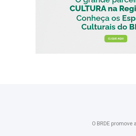
O BRDE promove a 