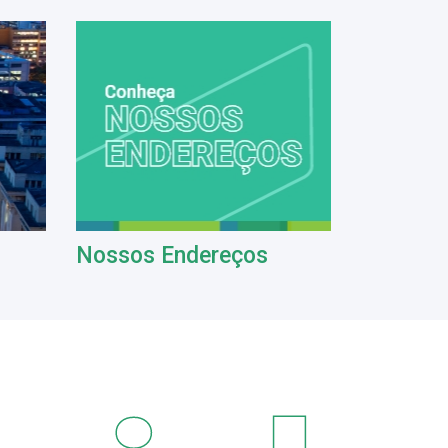
Nossos Endereços