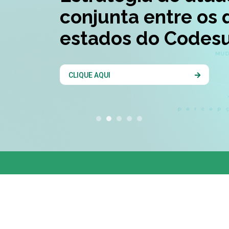
conjunta entre os 
estados do Codesu
CLIQUE AQUI