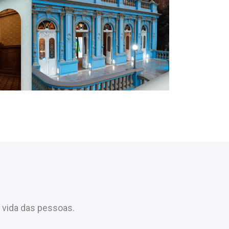
 vida das pessoas.