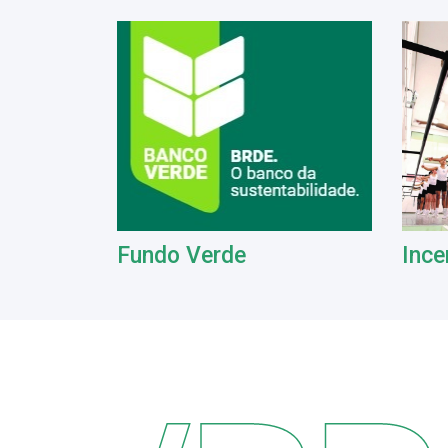
Fundo Verde
Ince