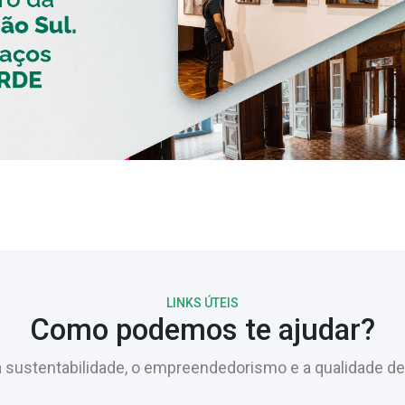
LINKS ÚTEIS
Como podemos te ajudar?
sustentabilidade, o empreendedorismo e a qualidade de