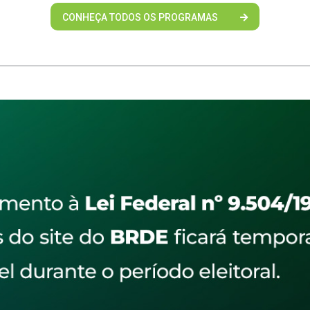
CONHEÇA TODOS OS PROGRAMAS