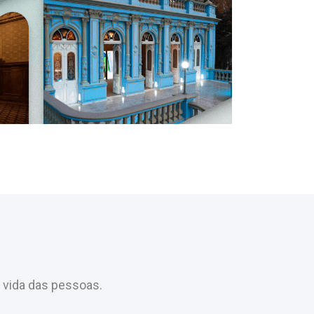
 vida das pessoas.