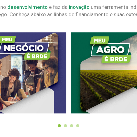
 no
desenvolvimento
e faz da
inovação
uma ferramenta indi
go. Conheça abaixo as linhas de financiamento e suas exte