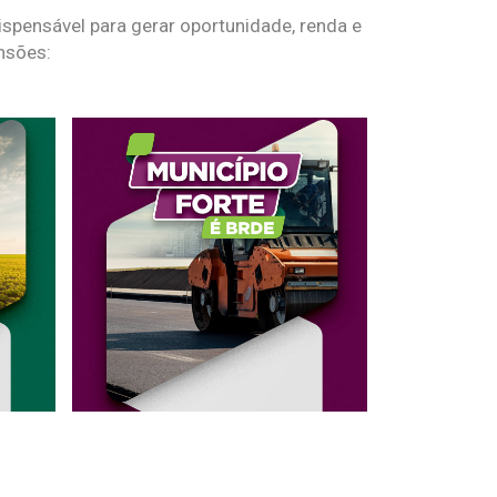
spensável para gerar oportunidade, renda e
nsões: