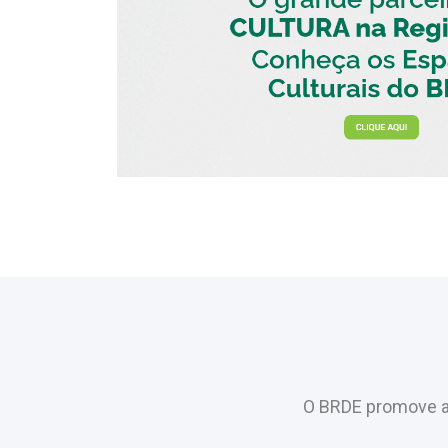
O BRDE promove a 