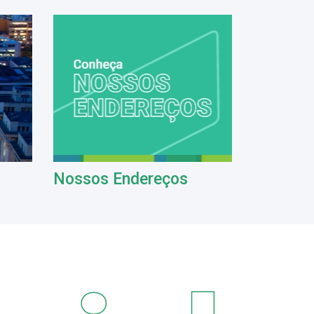
Nossos Endereços