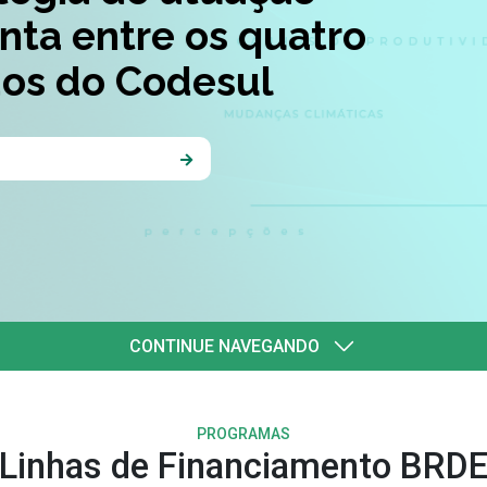
quatro
l
CONTINUE NAVEGANDO
PROGRAMAS
Linhas de Financiamento BRD