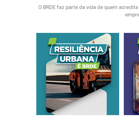
O BRDE faz parte da vida de quem acredita
empre