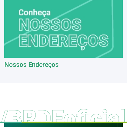
Nossos Endereços