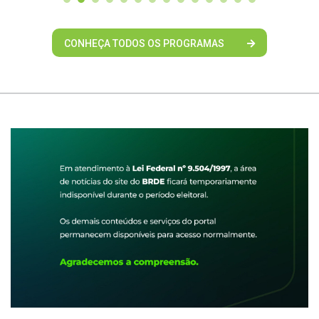
CONHEÇA TODOS OS PROGRAMAS