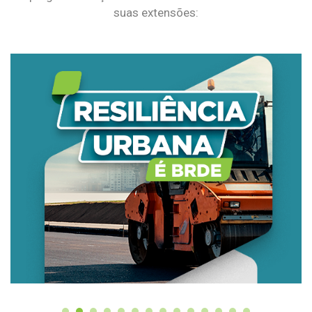
suas extensões: