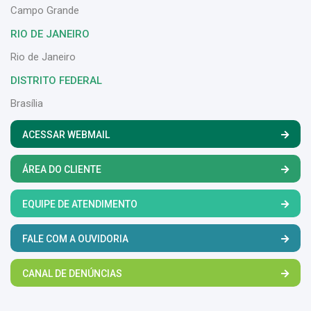
Campo Grande
RIO DE JANEIRO
Rio de Janeiro
DISTRITO FEDERAL
Brasília
ACESSAR WEBMAIL
ÁREA DO CLIENTE
EQUIPE DE ATENDIMENTO
FALE COM A OUVIDORIA
CANAL DE DENÚNCIAS