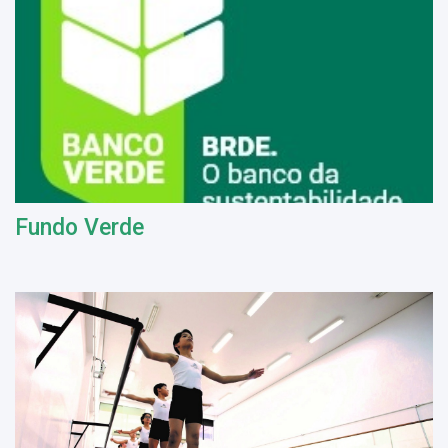
Fundo Verde