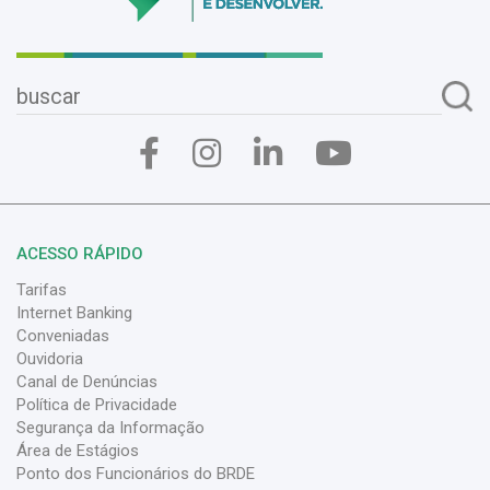
ACESSO RÁPIDO
Tarifas
Internet Banking
Conveniadas
Ouvidoria
Canal de Denúncias
Política de Privacidade
Segurança da Informação
Área de Estágios
Ponto dos Funcionários do BRDE