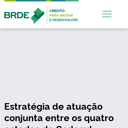
Estratégia de atuação
conjunta entre os quatro