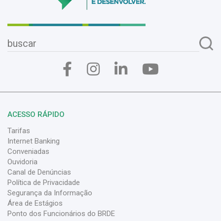
ACESSO RÁPIDO
Tarifas
Internet Banking
Conveniadas
Ouvidoria
Canal de Denúncias
Política de Privacidade
Segurança da Informação
Área de Estágios
Ponto dos Funcionários do BRDE