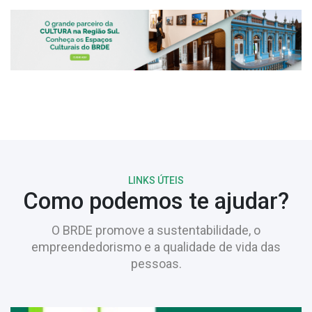
LINKS ÚTEIS
Como podemos te ajudar?
O BRDE promove a sustentabilidade, o
empreendedorismo e a qualidade de vida das
pessoas.