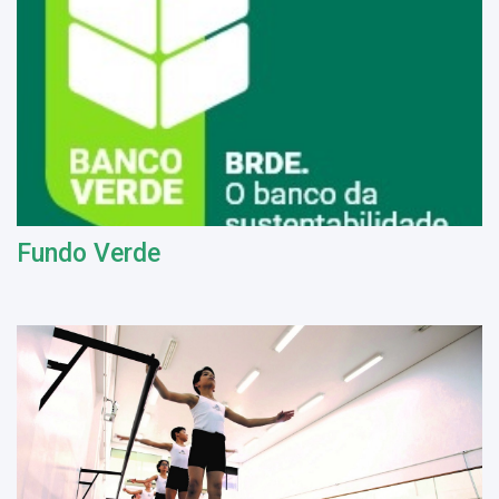
Fundo Verde