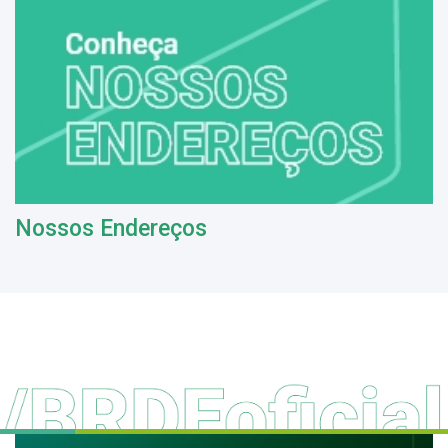
Nossos Endereços