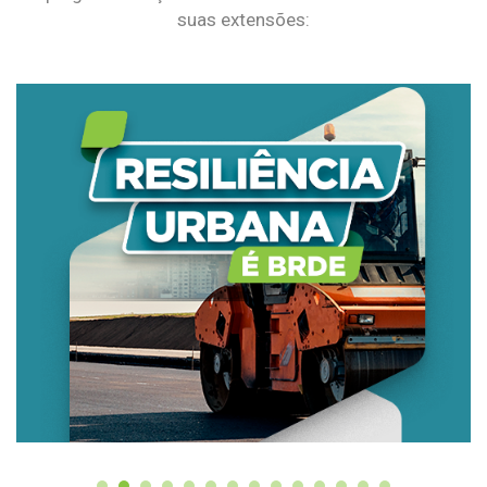
suas extensões: