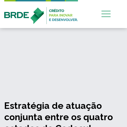
Estratégia de atuação
conjunta entre os quatro