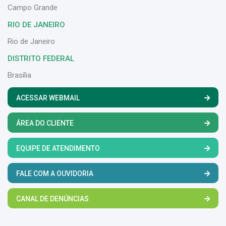
Campo Grande
RIO DE JANEIRO
Rio de Janeiro
DISTRITO FEDERAL
Brasília
ACESSAR WEBMAIL
ÁREA DO CLIENTE
EQUIPE DE ATENDIMENTO
FALE COM A OUVIDORIA
CANAL DE DENÚNCIAS