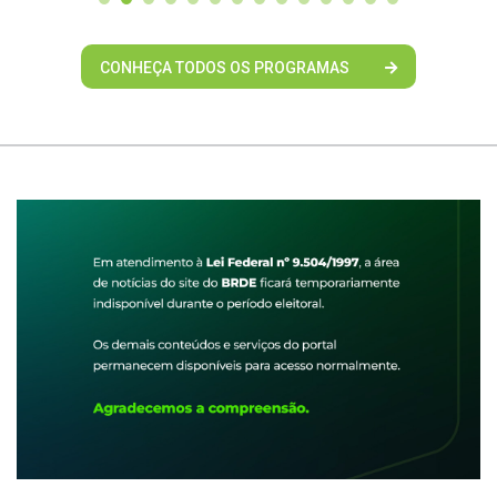
CONHEÇA TODOS OS PROGRAMAS