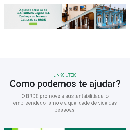
LINKS ÚTEIS
Como podemos te ajudar?
O BRDE promove a sustentabilidade, o
empreendedorismo e a qualidade de vida das
pessoas.