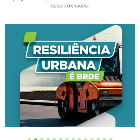
suas extensões: