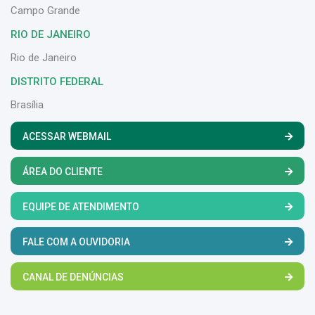
Campo Grande
RIO DE JANEIRO
Rio de Janeiro
DISTRITO FEDERAL
Brasília
ACESSAR WEBMAIL
ÁREA DO CLIENTE
EQUIPE DE ATENDIMENTO
FALE COM A OUVIDORIA
CANAL DE DENÚNCIAS