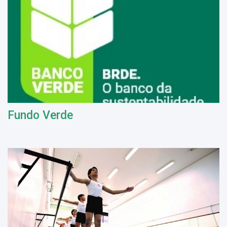
Fundo Verde