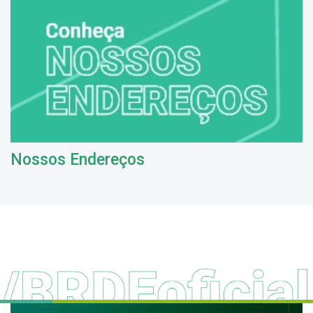
Nossos Endereços