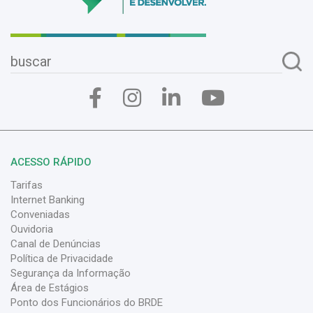
ACESSO RÁPIDO
Tarifas
Internet Banking
Conveniadas
Ouvidoria
Canal de Denúncias
Política de Privacidade
Segurança da Informação
Área de Estágios
Ponto dos Funcionários do BRDE