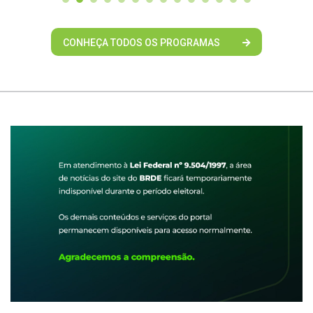
CONHEÇA TODOS OS PROGRAMAS