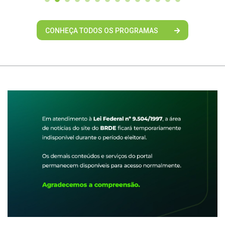
CONHEÇA TODOS OS PROGRAMAS