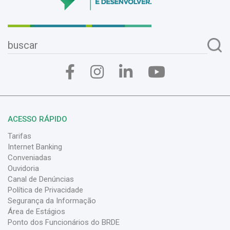
ACESSO RÁPIDO
Tarifas
Internet Banking
Conveniadas
Ouvidoria
Canal de Denúncias
Política de Privacidade
Segurança da Informação
Área de Estágios
Ponto dos Funcionários do BRDE