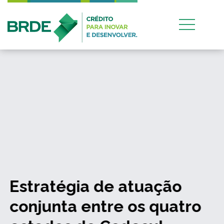
Estratégia de atuação
conjunta entre os quatro