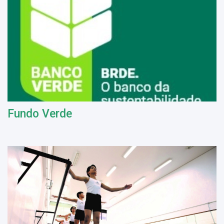
Fundo Verde