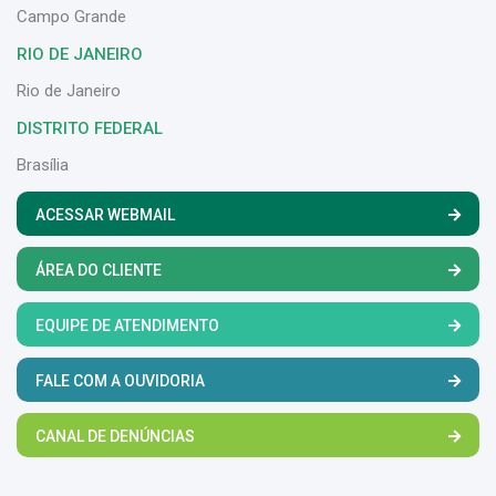
Campo Grande
RIO DE JANEIRO
Rio de Janeiro
DISTRITO FEDERAL
Brasília
ACESSAR WEBMAIL
ÁREA DO CLIENTE
EQUIPE DE ATENDIMENTO
FALE COM A OUVIDORIA
CANAL DE DENÚNCIAS