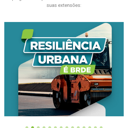
suas extensões: