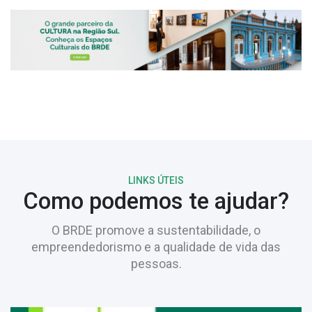
LINKS ÚTEIS
Como podemos te ajudar?
O BRDE promove a sustentabilidade, o
empreendedorismo e a qualidade de vida das
pessoas.