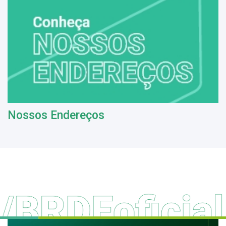
Nossos Endereços