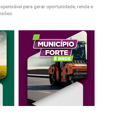
spensável para gerar oportunidade, renda e
nsões: