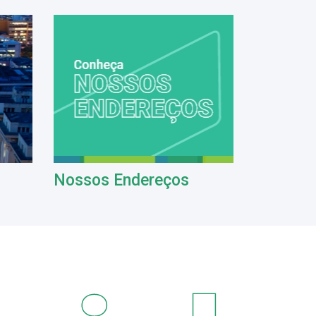
Nossos Endereços