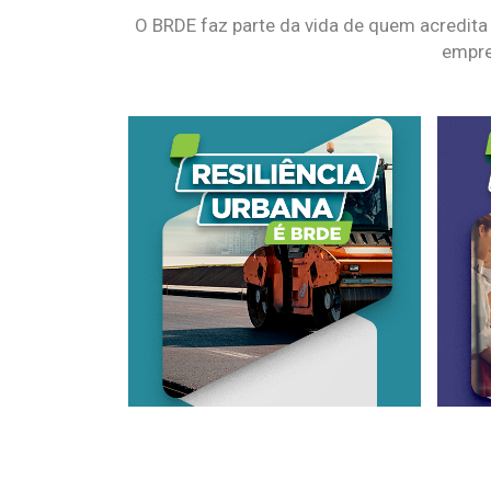
O BRDE faz parte da vida de quem acredita
empre