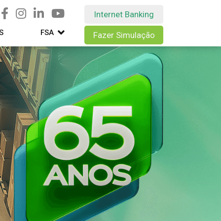
Internet Banking
S
FSA
Fazer Simulação