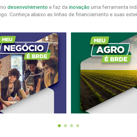
 no
desenvolvimento
e faz da
inovação
uma ferramenta indi
go. Conheça abaixo as linhas de financiamento e suas exte