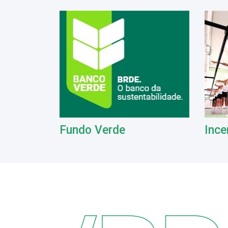
Fundo Verde
Ince