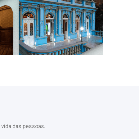
 vida das pessoas.