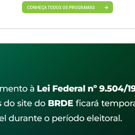
CONHEÇA TODOS OS PROGRAMAS