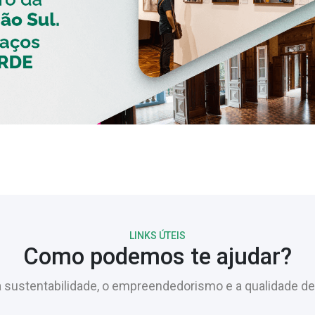
LINKS ÚTEIS
Como podemos te ajudar?
sustentabilidade, o empreendedorismo e a qualidade de