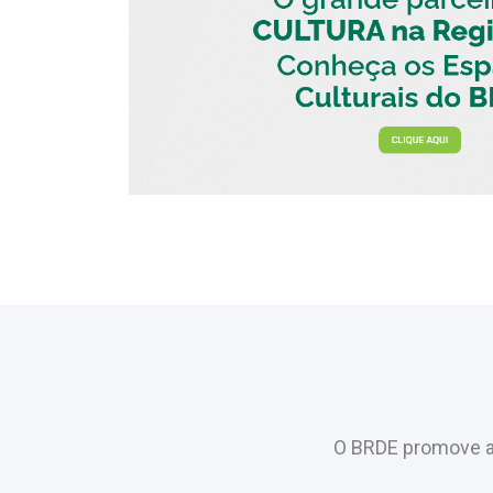
O BRDE promove a 