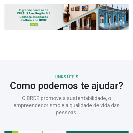
LINKS ÚTEIS
Como podemos te ajudar?
O BRDE promove a sustentabilidade, o
empreendedorismo e a qualidade de vida das
pessoas.