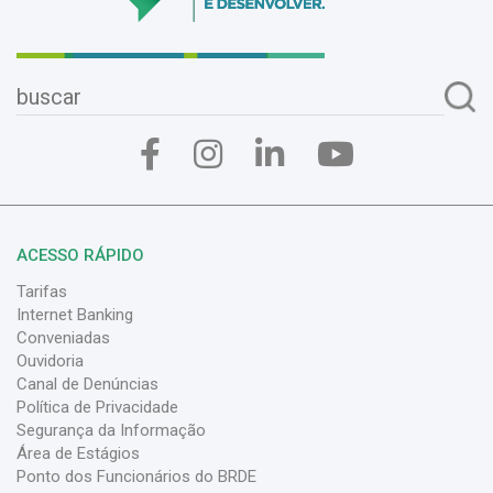
ACESSO RÁPIDO
Tarifas
Internet Banking
Conveniadas
Ouvidoria
Canal de Denúncias
Política de Privacidade
Segurança da Informação
Área de Estágios
Ponto dos Funcionários do BRDE