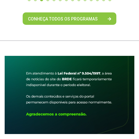
CONHEÇA TODOS OS PROGRAMAS