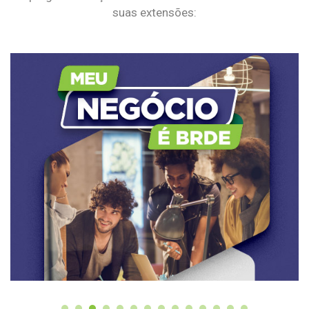
suas extensões: