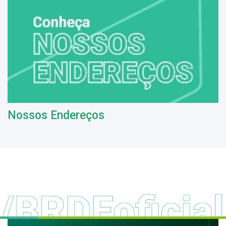
Nossos Endereços