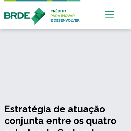
Estratégia de atuação
conjunta entre os quatro