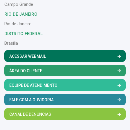
Campo Grande
RIO DE JANEIRO
Rio de Janeiro
DISTRITO FEDERAL
Brasília
ACESSAR WEBMAIL
ÁREA DO CLIENTE
EQUIPE DE ATENDIMENTO
FALE COM A OUVIDORIA
CANAL DE DENÚNCIAS