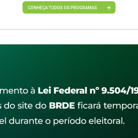
CONHEÇA TODOS OS PROGRAMAS