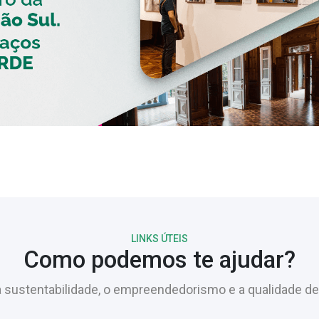
LINKS ÚTEIS
Como podemos te ajudar?
sustentabilidade, o empreendedorismo e a qualidade de