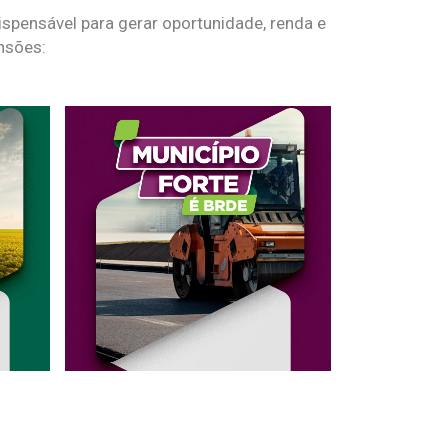
spensável para gerar oportunidade, renda e
nsões: