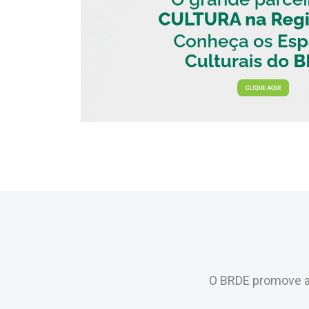
O BRDE promove a 