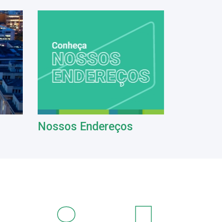
Nossos Endereços