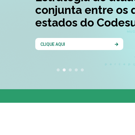
conjunta entre os 
estados do Codesu
CLIQUE AQUI