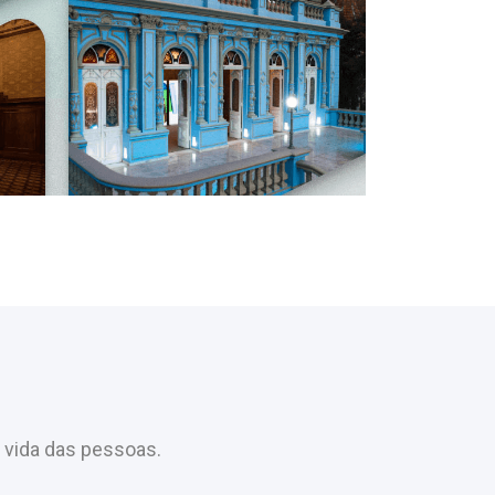
 vida das pessoas.