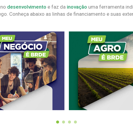
 no
desenvolvimento
e faz da
inovação
uma ferramenta indi
go. Conheça abaixo as linhas de financiamento e suas exte