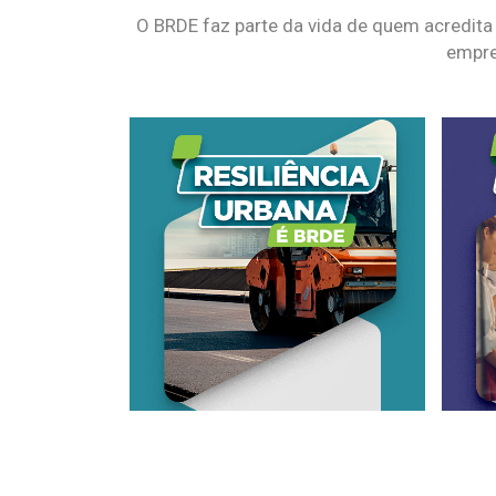
O BRDE faz parte da vida de quem acredita
empre