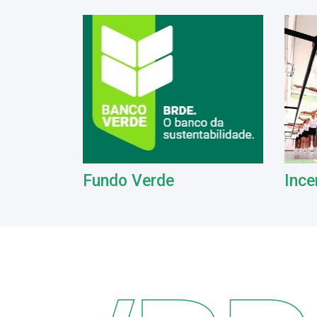
Fundo Verde
Ince