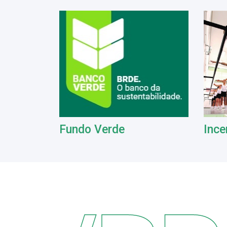
Fundo Verde
Ince