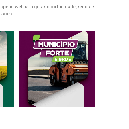
spensável para gerar oportunidade, renda e
nsões: