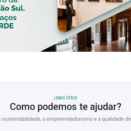
LINKS ÚTEIS
Como podemos te ajudar?
sustentabilidade, o empreendedorismo e a qualidade de