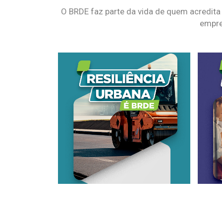
O BRDE faz parte da vida de quem acredita
empre