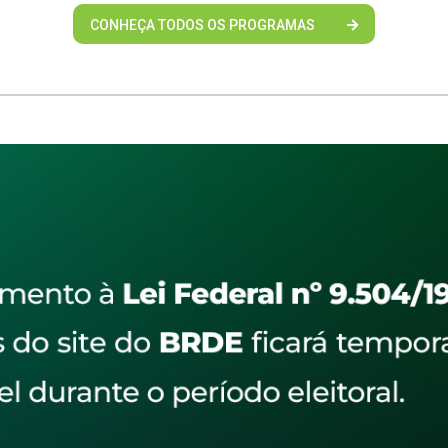
CONHEÇA TODOS OS PROGRAMAS