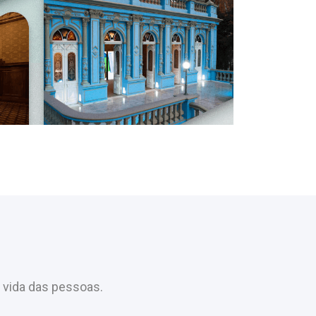
 vida das pessoas.