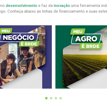
 no
desenvolvimento
e faz da
inovação
uma ferramenta indi
go. Conheça abaixo as linhas de financiamento e suas exte