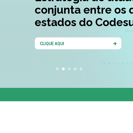
conjunta entre os 
estados do Codesu
CLIQUE AQUI