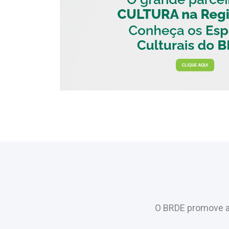
O BRDE promove a 