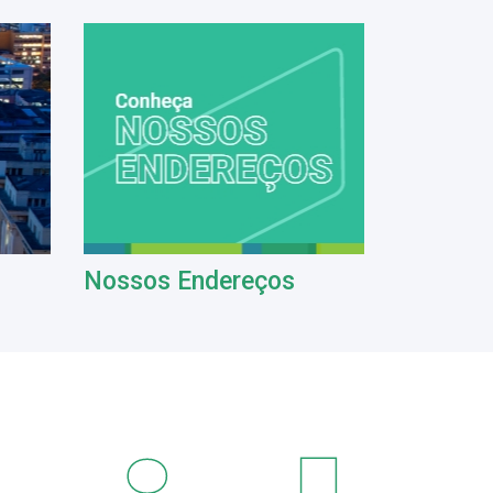
Nossos Endereços