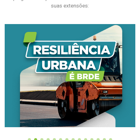
suas extensões: