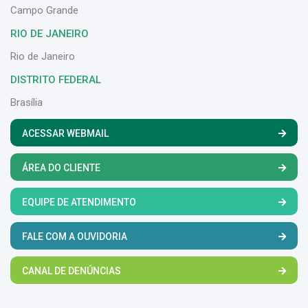
Campo Grande
RIO DE JANEIRO
Rio de Janeiro
DISTRITO FEDERAL
Brasília
ACESSAR WEBMAIL
ÁREA DO CLIENTE
EQUIPE DE ATENDIMENTO
FALE COM A OUVIDORIA
CANAL DE DENÚNCIAS