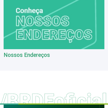
Nossos Endereços