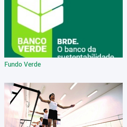
Fundo Verde