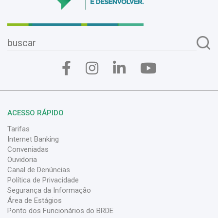
ACESSO RÁPIDO
Tarifas
Internet Banking
Conveniadas
Ouvidoria
Canal de Denúncias
Política de Privacidade
Segurança da Informação
Área de Estágios
Ponto dos Funcionários do BRDE