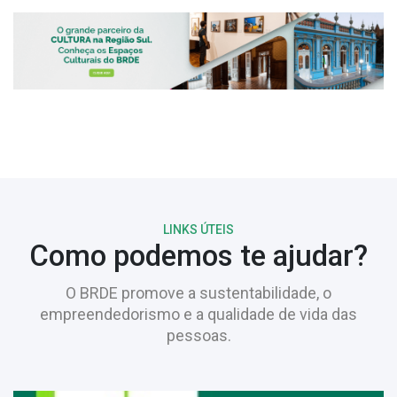
LINKS ÚTEIS
Como podemos te ajudar?
O BRDE promove a sustentabilidade, o
empreendedorismo e a qualidade de vida das
pessoas.