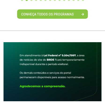
CONHEÇA TODOS OS PROGRAMAS