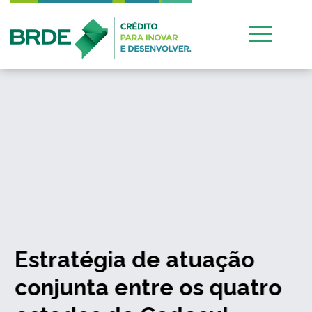
Estratégia de atuação
conjunta entre os quatro