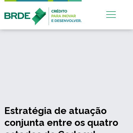
Estratégia de atuação
conjunta entre os quatro