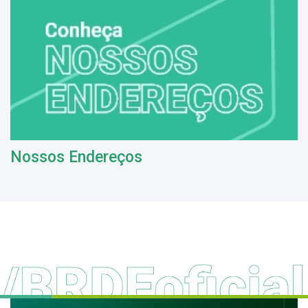
Nossos Endereços