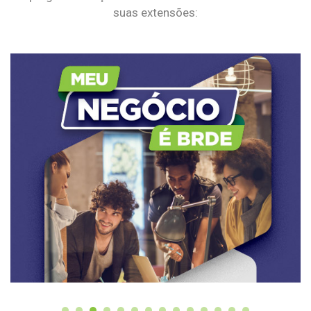
suas extensões: