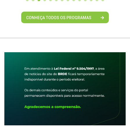
CONHEÇA TODOS OS PROGRAMAS