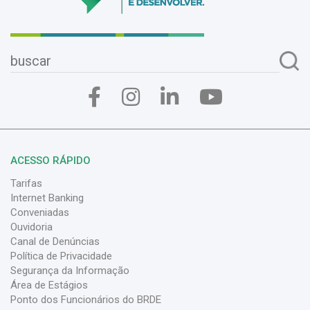
ACESSO RÁPIDO
Tarifas
Internet Banking
Conveniadas
Ouvidoria
Canal de Denúncias
Política de Privacidade
Segurança da Informação
Área de Estágios
Ponto dos Funcionários do BRDE