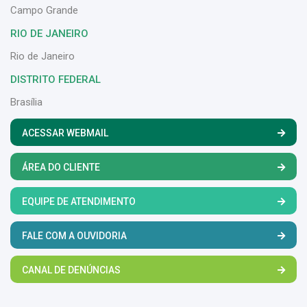
Campo Grande
RIO DE JANEIRO
Rio de Janeiro
DISTRITO FEDERAL
Brasília
ACESSAR WEBMAIL
ÁREA DO CLIENTE
EQUIPE DE ATENDIMENTO
FALE COM A OUVIDORIA
CANAL DE DENÚNCIAS