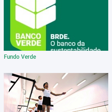
Fundo Verde