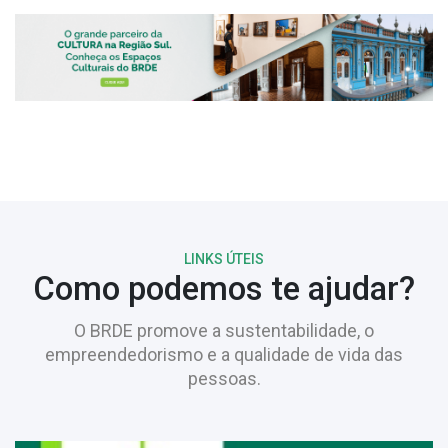
LINKS ÚTEIS
Como podemos te ajudar?
O BRDE promove a sustentabilidade, o
empreendedorismo e a qualidade de vida das
pessoas.