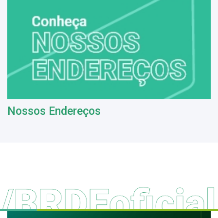
Nossos Endereços