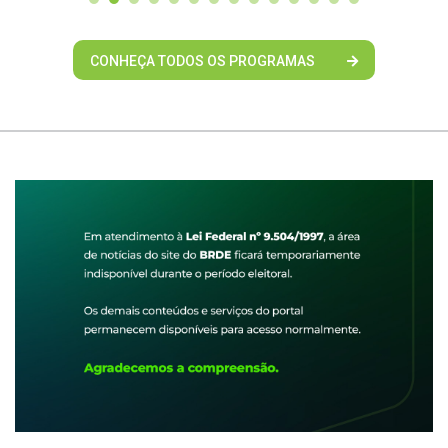
CONHEÇA TODOS OS PROGRAMAS