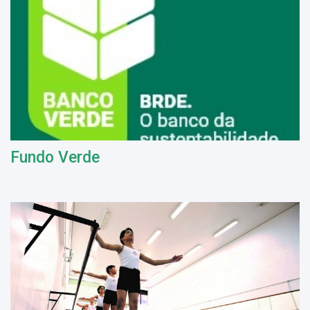
Fundo Verde