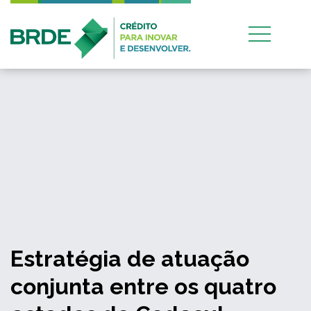
Estratégia de atuação
conjunta entre os quatro