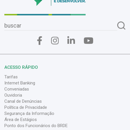
ACESSO RÁPIDO
Tarifas
Internet Banking
Conveniadas
Ouvidoria
Canal de Denúncias
Política de Privacidade
Segurança da Informação
Área de Estágios
Ponto dos Funcionários do BRDE