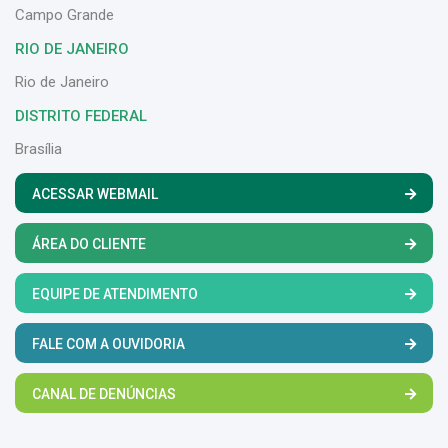
Campo Grande
RIO DE JANEIRO
Rio de Janeiro
DISTRITO FEDERAL
Brasília
ACESSAR WEBMAIL
ÁREA DO CLIENTE
EQUIPE DE ATENDIMENTO
FALE COM A OUVIDORIA
CANAL DE DENÚNCIAS