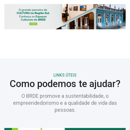
LINKS ÚTEIS
Como podemos te ajudar?
O BRDE promove a sustentabilidade, o
empreendedorismo e a qualidade de vida das
pessoas.