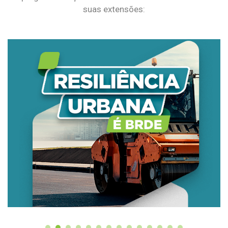
suas extensões: