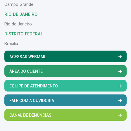
Campo Grande
RIO DE JANEIRO
Rio de Janeiro
DISTRITO FEDERAL
Brasília
ACESSAR WEBMAIL
ÁREA DO CLIENTE
EQUIPE DE ATENDIMENTO
FALE COM A OUVIDORIA
CANAL DE DENÚNCIAS