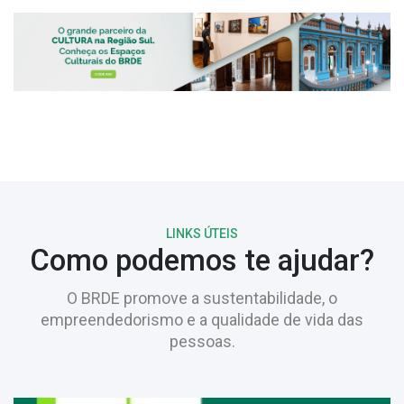
LINKS ÚTEIS
Como podemos te ajudar?
O BRDE promove a sustentabilidade, o
empreendedorismo e a qualidade de vida das
pessoas.