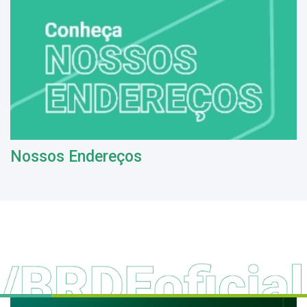
Nossos Endereços