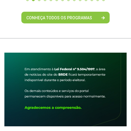
CONHEÇA TODOS OS PROGRAMAS