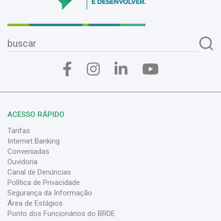
ACESSO RÁPIDO
Tarifas
Internet Banking
Conveniadas
Ouvidoria
Canal de Denúncias
Política de Privacidade
Segurança da Informação
Área de Estágios
Ponto dos Funcionários do BRDE