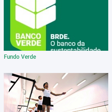
Fundo Verde