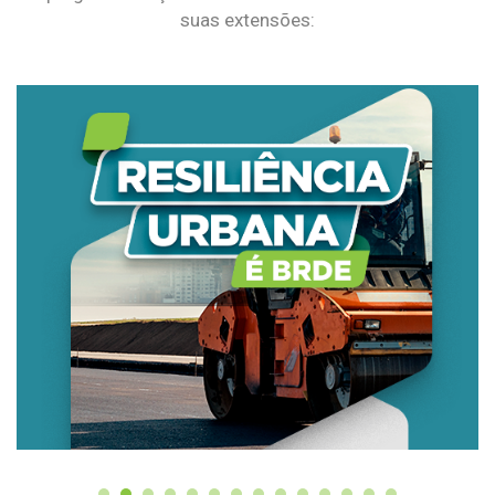
suas extensões: