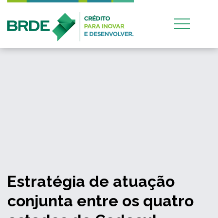
Estratégia de atuação
conjunta entre os quatro