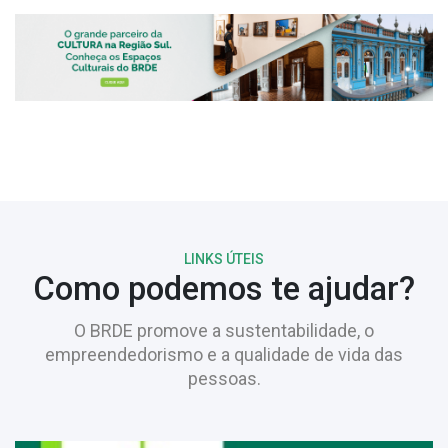
LINKS ÚTEIS
Como podemos te ajudar?
O BRDE promove a sustentabilidade, o
empreendedorismo e a qualidade de vida das
pessoas.