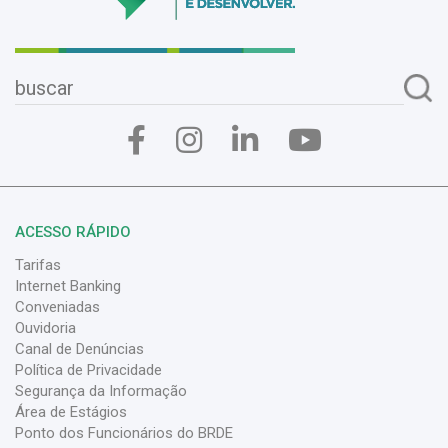
ACESSO RÁPIDO
Tarifas
Internet Banking
Conveniadas
Ouvidoria
Canal de Denúncias
Política de Privacidade
Segurança da Informação
Área de Estágios
Ponto dos Funcionários do BRDE