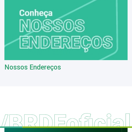
Nossos Endereços