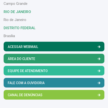
Campo Grande
RIO DE JANEIRO
Rio de Janeiro
DISTRITO FEDERAL
Brasília
ACESSAR WEBMAIL
ÁREA DO CLIENTE
EQUIPE DE ATENDIMENTO
FALE COM A OUVIDORIA
CANAL DE DENÚNCIAS