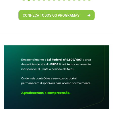
CONHEÇA TODOS OS PROGRAMAS