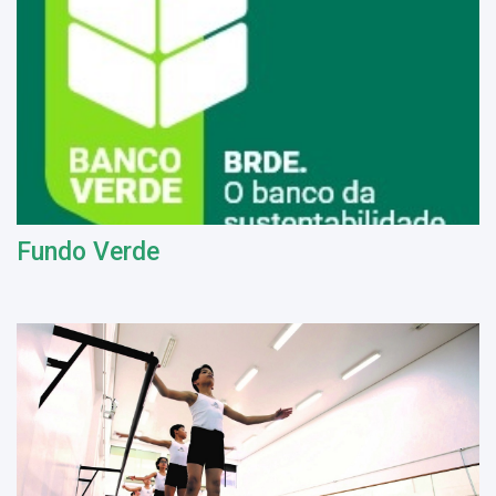
Fundo Verde