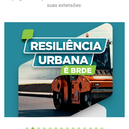
suas extensões: