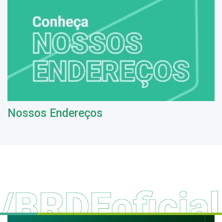
Nossos Endereços