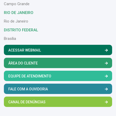
Campo Grande
RIO DE JANEIRO
Rio de Janeiro
DISTRITO FEDERAL
Brasília
ACESSAR WEBMAIL
ÁREA DO CLIENTE
EQUIPE DE ATENDIMENTO
FALE COM A OUVIDORIA
CANAL DE DENÚNCIAS