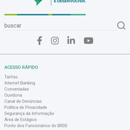
ACESSO RÁPIDO
Tarifas
Internet Banking
Conveniadas
Ouvidoria
Canal de Denúncias
Política de Privacidade
Segurança da Informação
Área de Estágios
Ponto dos Funcionários do BRDE