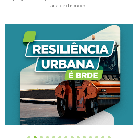
suas extensões: