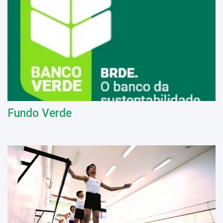
Fundo Verde