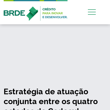
Estratégia de atuação
conjunta entre os quatro