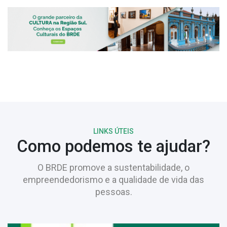
LINKS ÚTEIS
Como podemos te ajudar?
O BRDE promove a sustentabilidade, o
empreendedorismo e a qualidade de vida das
pessoas.