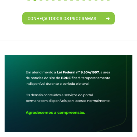
CONHEÇA TODOS OS PROGRAMAS