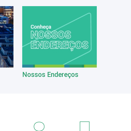
Nossos Endereços