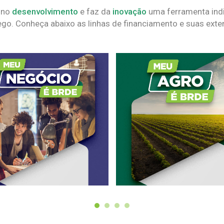
 no
desenvolvimento
e faz da
inovação
uma ferramenta indi
go. Conheça abaixo as linhas de financiamento e suas exte