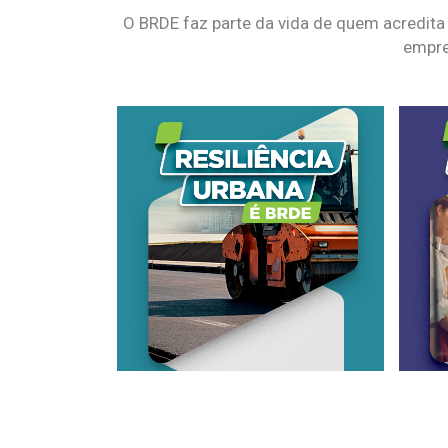
O BRDE faz parte da vida de quem acredita
empre