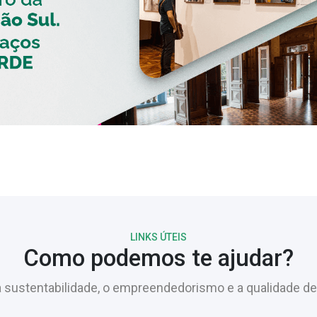
LINKS ÚTEIS
Como podemos te ajudar?
sustentabilidade, o empreendedorismo e a qualidade de