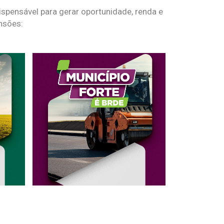
spensável para gerar oportunidade, renda e
nsões: