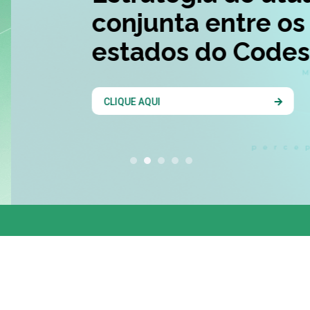
conjunta entre os 
estados do Codesu
CLIQUE AQUI