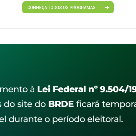
CONHEÇA TODOS OS PROGRAMAS