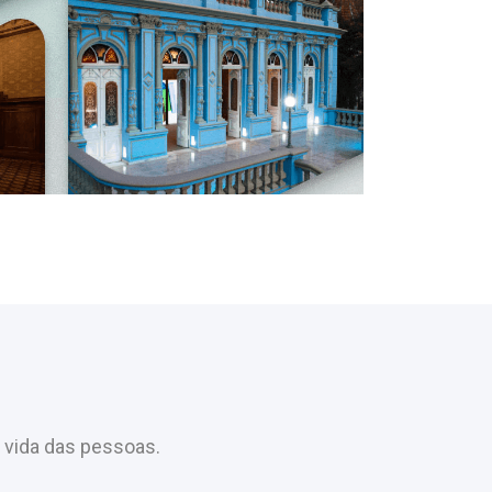
 vida das pessoas.