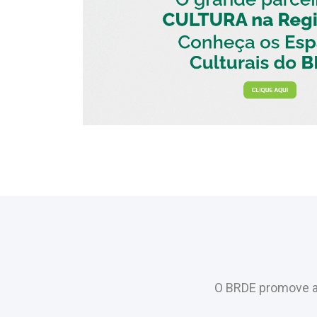
O BRDE promove a 