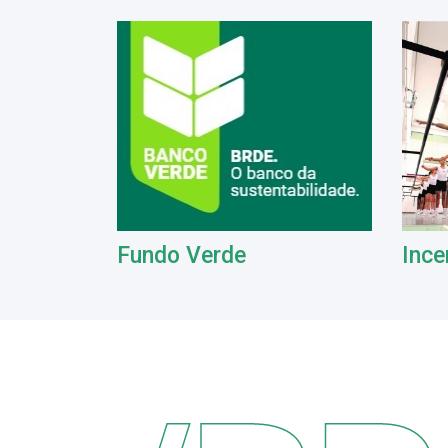
Fundo Verde
Ince