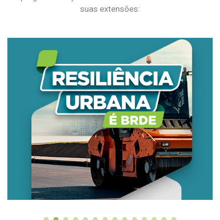
suas extensões: