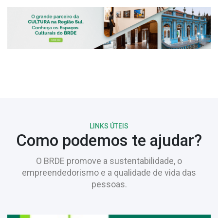
LINKS ÚTEIS
Como podemos te ajudar?
O BRDE promove a sustentabilidade, o
empreendedorismo e a qualidade de vida das
pessoas.