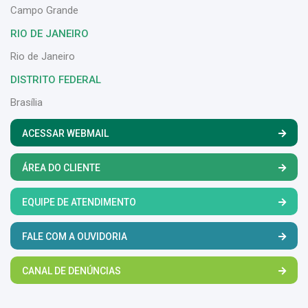
Campo Grande
RIO DE JANEIRO
Rio de Janeiro
DISTRITO FEDERAL
Brasília
ACESSAR WEBMAIL
ÁREA DO CLIENTE
EQUIPE DE ATENDIMENTO
FALE COM A OUVIDORIA
CANAL DE DENÚNCIAS