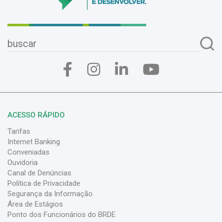
ACESSO RÁPIDO
Tarifas
Internet Banking
Conveniadas
Ouvidoria
Canal de Denúncias
Política de Privacidade
Segurança da Informação
Área de Estágios
Ponto dos Funcionários do BRDE