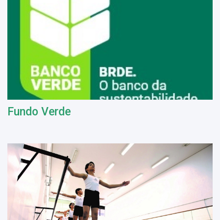
Fundo Verde