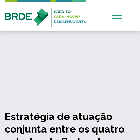
Estratégia de atuação
conjunta entre os quatro