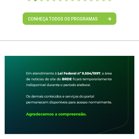
CONHEÇA TODOS OS PROGRAMAS