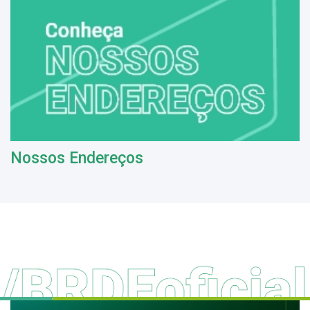
Nossos Endereços