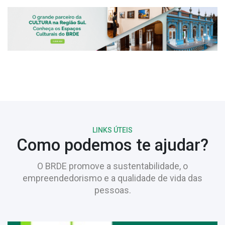
LINKS ÚTEIS
Como podemos te ajudar?
O BRDE promove a sustentabilidade, o
empreendedorismo e a qualidade de vida das
pessoas.