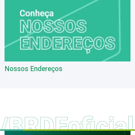
Nossos Endereços