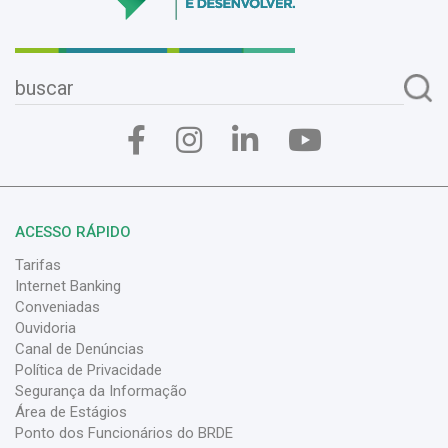
ACESSO RÁPIDO
Tarifas
Internet Banking
Conveniadas
Ouvidoria
Canal de Denúncias
Política de Privacidade
Segurança da Informação
Área de Estágios
Ponto dos Funcionários do BRDE