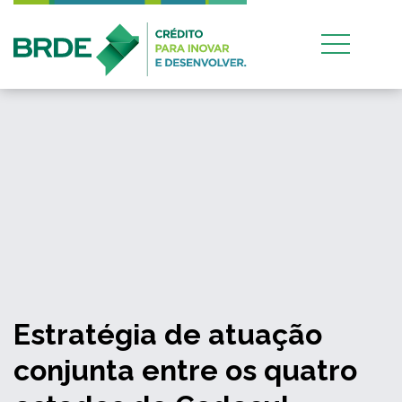
Estratégia de atuação
conjunta entre os quatro