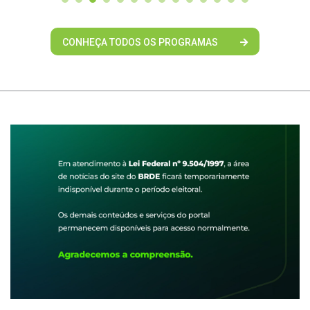
CONHEÇA TODOS OS PROGRAMAS