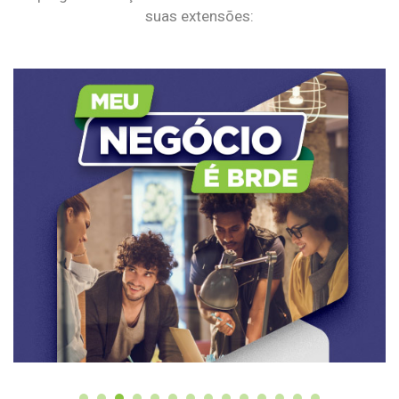
suas extensões: