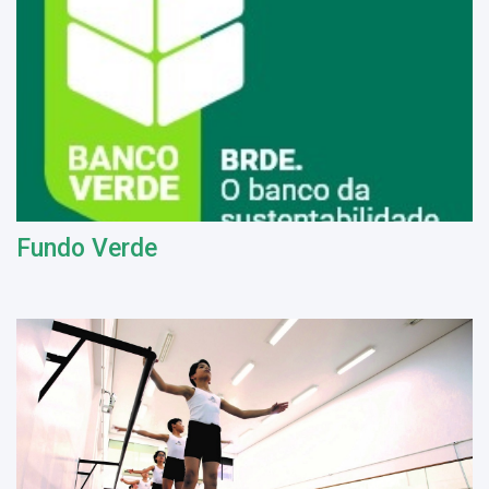
Fundo Verde