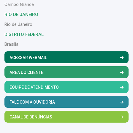
Campo Grande
RIO DE JANEIRO
Rio de Janeiro
DISTRITO FEDERAL
Brasília
ACESSAR WEBMAIL
ÁREA DO CLIENTE
EQUIPE DE ATENDIMENTO
FALE COM A OUVIDORIA
CANAL DE DENÚNCIAS