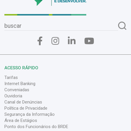
ACESSO RÁPIDO
Tarifas
Internet Banking
Conveniadas
Ouvidoria
Canal de Denúncias
Política de Privacidade
Segurança da Informação
Área de Estágios
Ponto dos Funcionários do BRDE