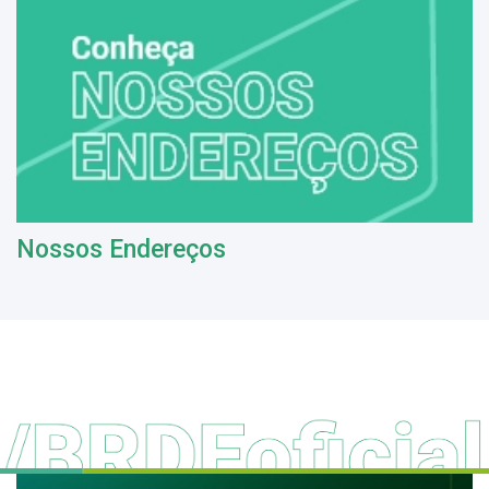
Nossos Endereços