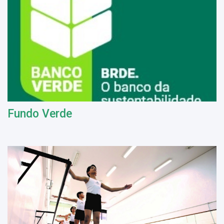
Fundo Verde