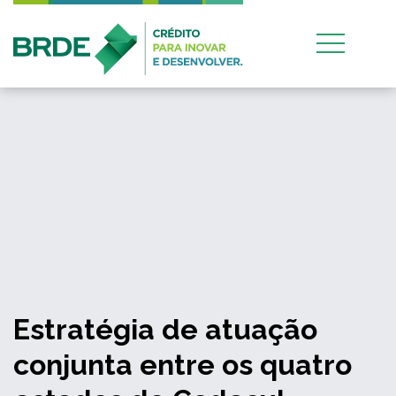
Estratégia de atuação
conjunta entre os quatro