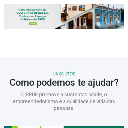
LINKS ÚTEIS
Como podemos te ajudar?
O BRDE promove a sustentabilidade, o
empreendedorismo e a qualidade de vida das
pessoas.