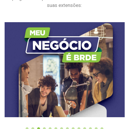
suas extensões: