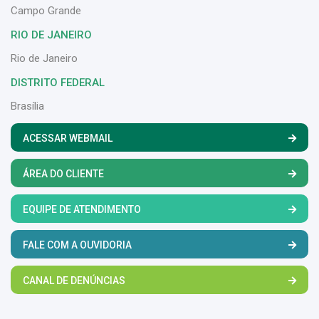
Campo Grande
RIO DE JANEIRO
Rio de Janeiro
DISTRITO FEDERAL
Brasília
ACESSAR WEBMAIL
ÁREA DO CLIENTE
EQUIPE DE ATENDIMENTO
FALE COM A OUVIDORIA
CANAL DE DENÚNCIAS