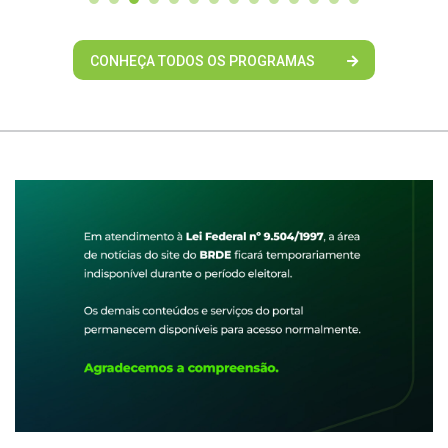
CONHEÇA TODOS OS PROGRAMAS