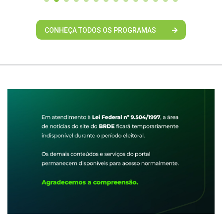
CONHEÇA TODOS OS PROGRAMAS