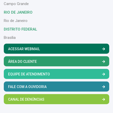
Campo Grande
RIO DE JANEIRO
Rio de Janeiro
DISTRITO FEDERAL
Brasília
ACESSAR WEBMAIL
ÁREA DO CLIENTE
EQUIPE DE ATENDIMENTO
FALE COM A OUVIDORIA
CANAL DE DENÚNCIAS