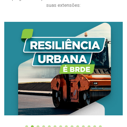
suas extensões: