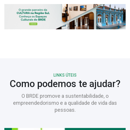
LINKS ÚTEIS
Como podemos te ajudar?
O BRDE promove a sustentabilidade, o
empreendedorismo e a qualidade de vida das
pessoas.