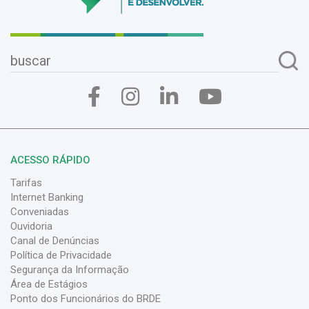
ACESSO RÁPIDO
Tarifas
Internet Banking
Conveniadas
Ouvidoria
Canal de Denúncias
Política de Privacidade
Segurança da Informação
Área de Estágios
Ponto dos Funcionários do BRDE