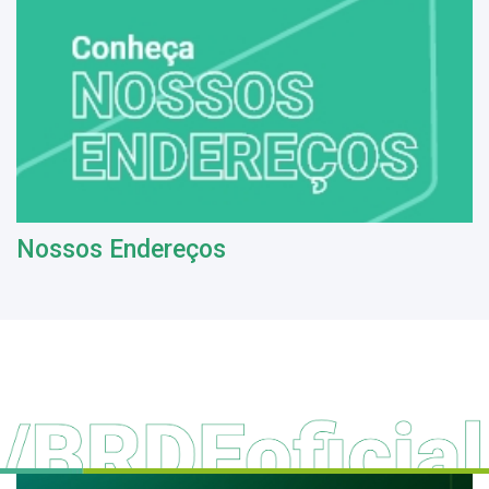
Nossos Endereços