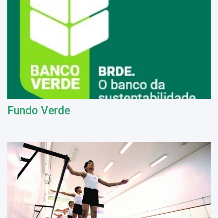
Fundo Verde