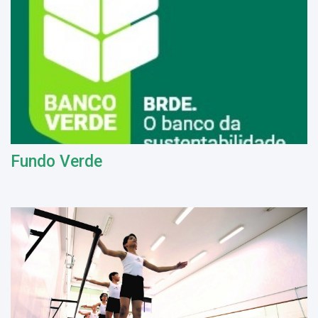
Fundo Verde