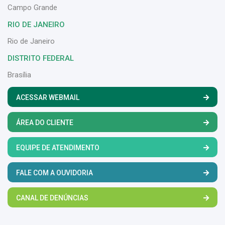
Campo Grande
RIO DE JANEIRO
Rio de Janeiro
DISTRITO FEDERAL
Brasília
ACESSAR WEBMAIL
ÁREA DO CLIENTE
EQUIPE DE ATENDIMENTO
FALE COM A OUVIDORIA
CANAL DE DENÚNCIAS