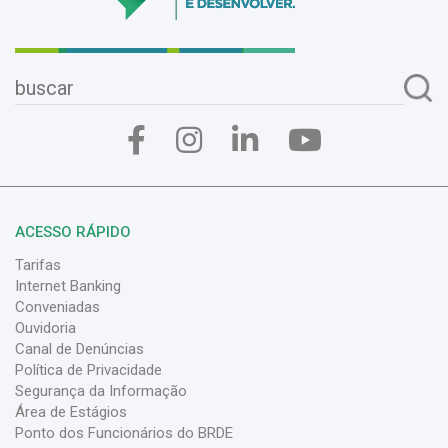
ACESSO RÁPIDO
Tarifas
Internet Banking
Conveniadas
Ouvidoria
Canal de Denúncias
Política de Privacidade
Segurança da Informação
Área de Estágios
Ponto dos Funcionários do BRDE