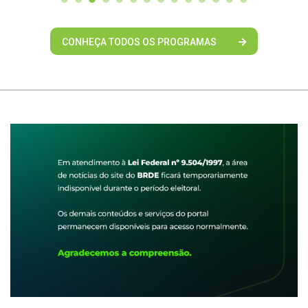
CONHEÇA TODOS OS PROGRAMAS