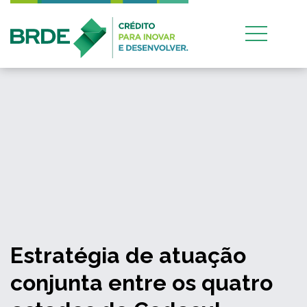
Estratégia de atuação
conjunta entre os quatro