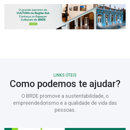
LINKS ÚTEIS
Como podemos te ajudar?
O BRDE promove a sustentabilidade, o
empreendedorismo e a qualidade de vida das
pessoas.