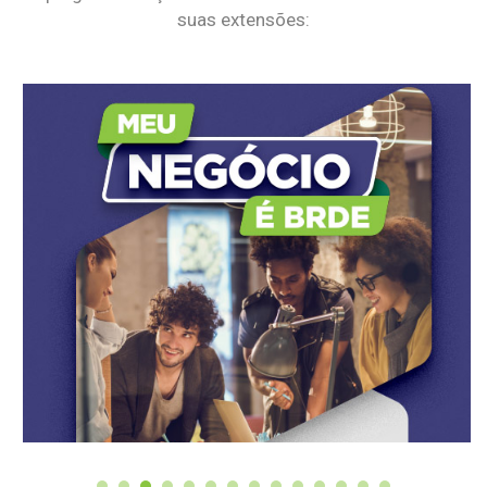
suas extensões: