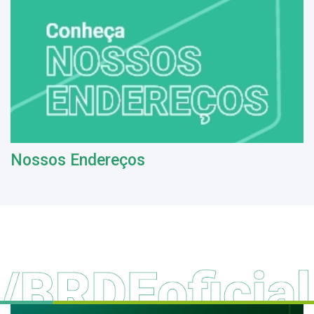
Nossos Endereços