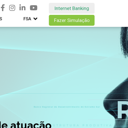
Internet Banking
S
FSA
Fazer Simulação