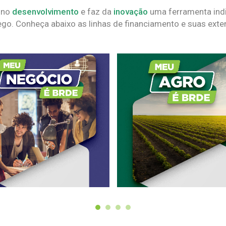
 no
desenvolvimento
e faz da
inovação
uma ferramenta indi
go. Conheça abaixo as linhas de financiamento e suas exte