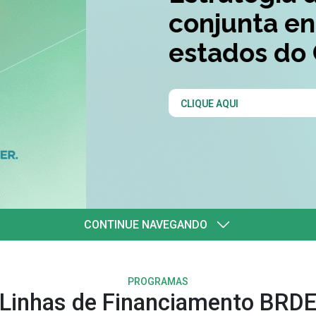
quatro
l
CONTINUE NAVEGANDO
PROGRAMAS
Linhas de Financiamento BRD