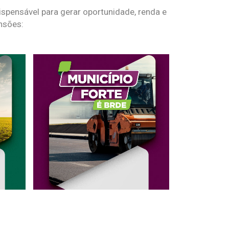
spensável para gerar oportunidade, renda e
nsões: