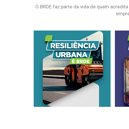
O BRDE faz parte da vida de quem acredita
empre