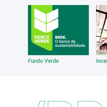
Fundo Verde
Ince