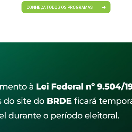
CONHEÇA TODOS OS PROGRAMAS