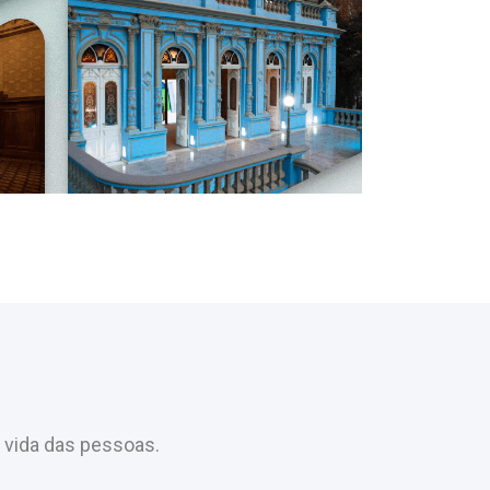
 vida das pessoas.