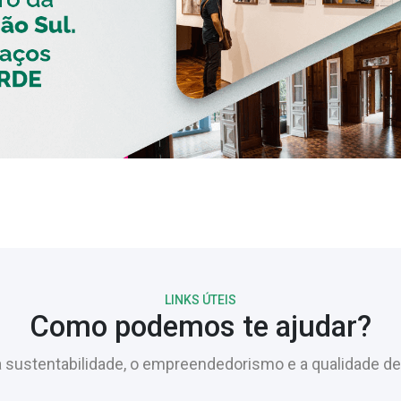
LINKS ÚTEIS
Como podemos te ajudar?
sustentabilidade, o empreendedorismo e a qualidade de