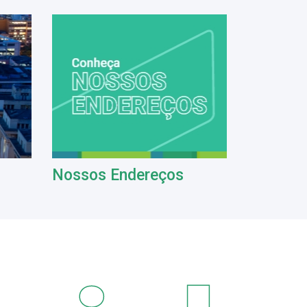
Nossos Endereços