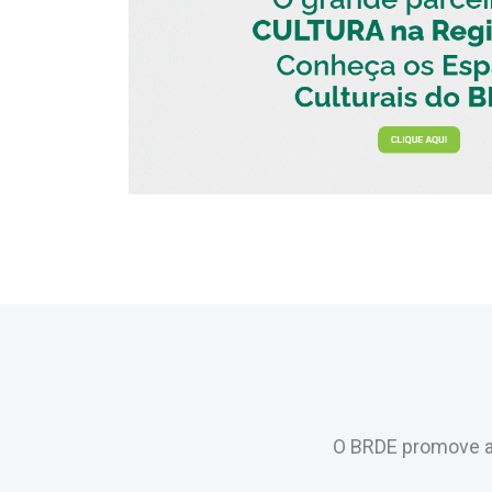
O BRDE promove a 