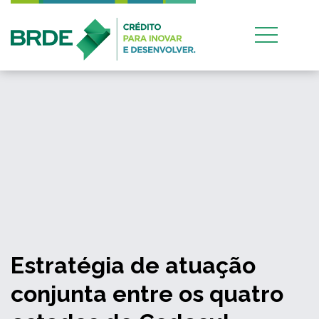
Estratégia de atuação
conjunta entre os quatro