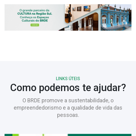
LINKS ÚTEIS
Como podemos te ajudar?
O BRDE promove a sustentabilidade, o
empreendedorismo e a qualidade de vida das
pessoas.