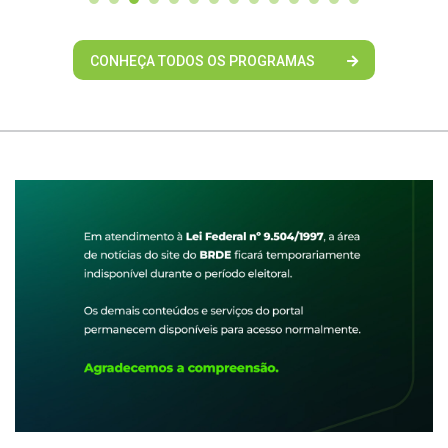
CONHEÇA TODOS OS PROGRAMAS