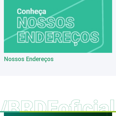
Nossos Endereços