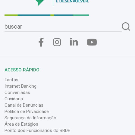
ACESSO RÁPIDO
Tarifas
Internet Banking
Conveniadas
Ouvidoria
Canal de Denúncias
Política de Privacidade
Segurança da Informação
Área de Estágios
Ponto dos Funcionários do BRDE