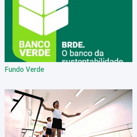
Fundo Verde