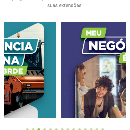
suas extensões: