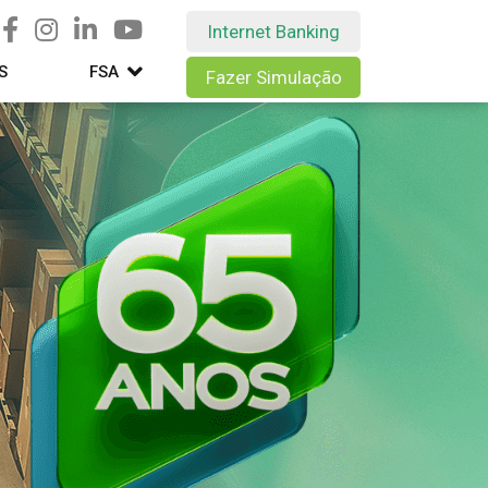
Internet Banking
S
FSA
Fazer Simulação