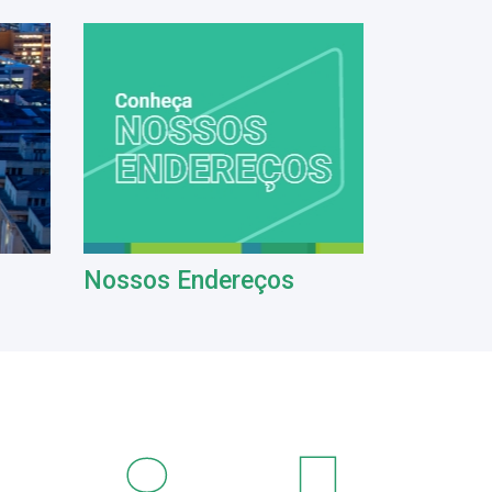
Nossos Endereços