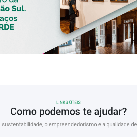
LINKS ÚTEIS
Como podemos te ajudar?
sustentabilidade, o empreendedorismo e a qualidade de