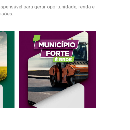
spensável para gerar oportunidade, renda e
nsões: