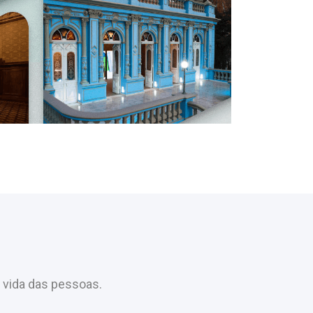
 vida das pessoas.