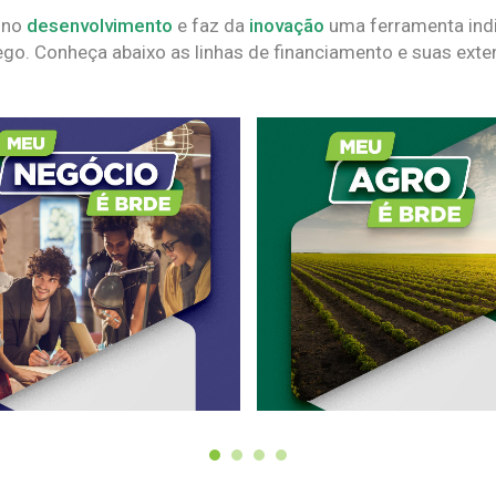
 no
desenvolvimento
e faz da
inovação
uma ferramenta indi
go. Conheça abaixo as linhas de financiamento e suas exte