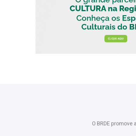
O BRDE promove a 