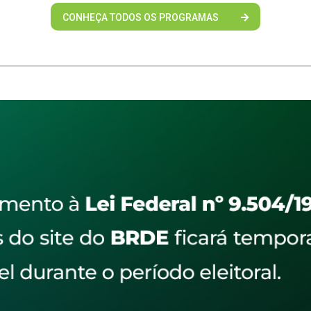
CONHEÇA TODOS OS PROGRAMAS