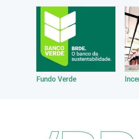
Fundo Verde
Ince