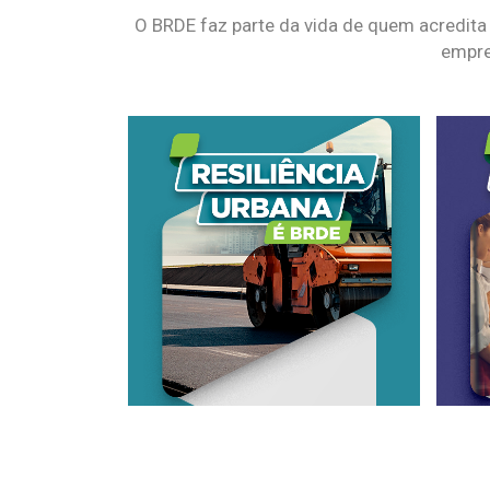
O BRDE faz parte da vida de quem acredita
empre