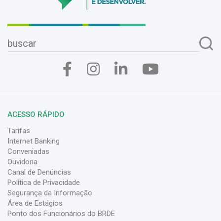
ACESSO RÁPIDO
Tarifas
Internet Banking
Conveniadas
Ouvidoria
Canal de Denúncias
Política de Privacidade
Segurança da Informação
Área de Estágios
Ponto dos Funcionários do BRDE