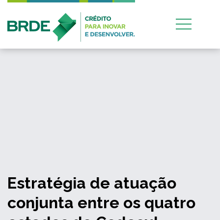
Estratégia de atuação
conjunta entre os quatro