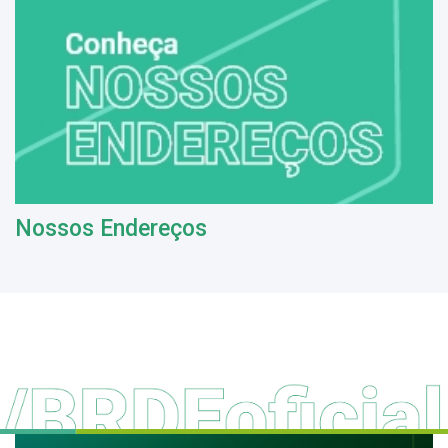
Nossos Endereços