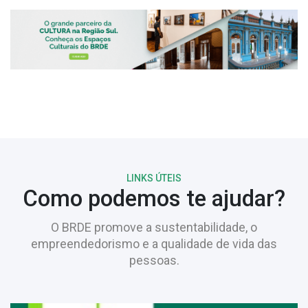
LINKS ÚTEIS
Como podemos te ajudar?
O BRDE promove a sustentabilidade, o
empreendedorismo e a qualidade de vida das
pessoas.