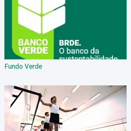
Fundo Verde