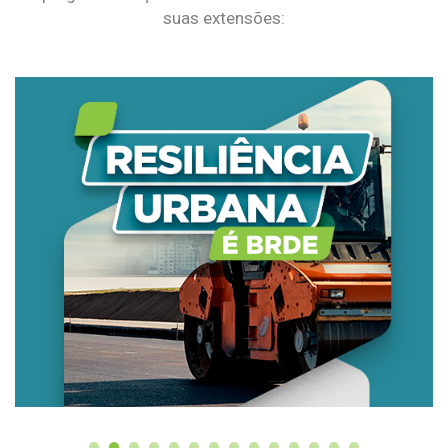
suas extensões: