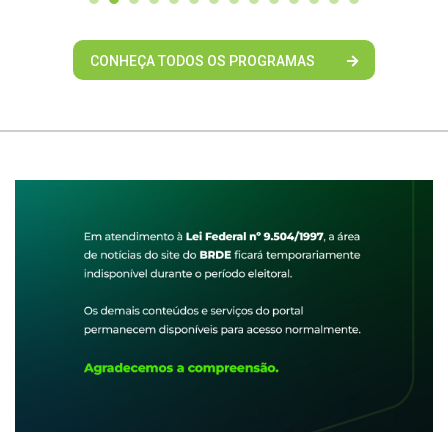
CONHEÇA TODOS OS PROGRAMAS