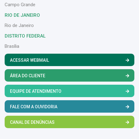
Campo Grande
RIO DE JANEIRO
Rio de Janeiro
DISTRITO FEDERAL
Brasília
ACESSAR WEBMAIL
ÁREA DO CLIENTE
EQUIPE DE ATENDIMENTO
FALE COM A OUVIDORIA
CANAL DE DENÚNCIAS