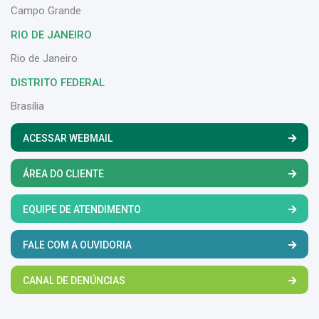
Campo Grande
RIO DE JANEIRO
Rio de Janeiro
DISTRITO FEDERAL
Brasília
ACESSAR WEBMAIL
ÁREA DO CLIENTE
EQUIPE DE ATENDIMENTO
FALE COM A OUVIDORIA
CANAL DE DENÚNCIAS