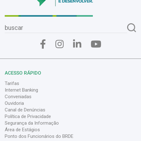
ACESSO RÁPIDO
Tarifas
Internet Banking
Conveniadas
Ouvidoria
Canal de Denúncias
Política de Privacidade
Segurança da Informação
Área de Estágios
Ponto dos Funcionários do BRDE