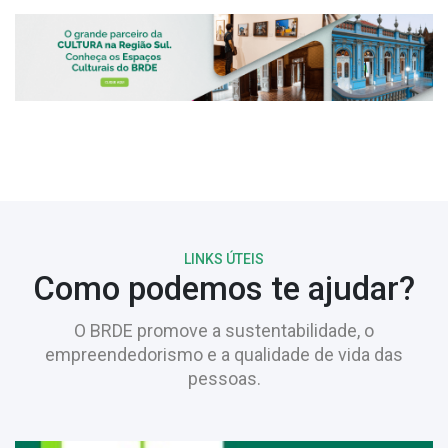
LINKS ÚTEIS
Como podemos te ajudar?
O BRDE promove a sustentabilidade, o
empreendedorismo e a qualidade de vida das
pessoas.