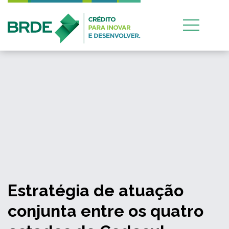
Estratégia de atuação
conjunta entre os quatro