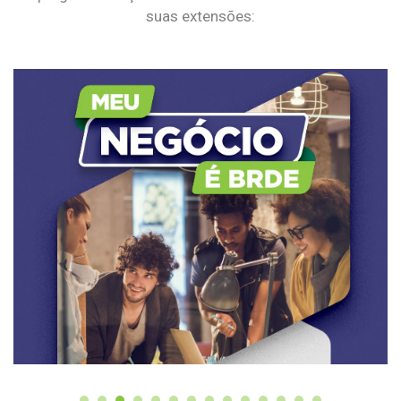
suas extensões: