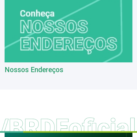
Nossos Endereços