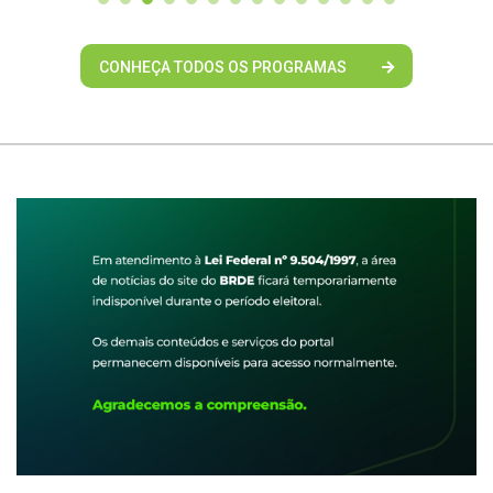
CONHEÇA TODOS OS PROGRAMAS