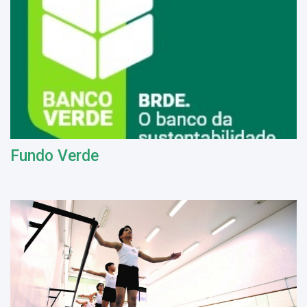
Fundo Verde