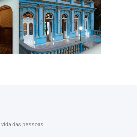
 vida das pessoas.