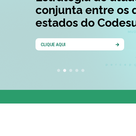
conjunta entre os 
estados do Codesu
CLIQUE AQUI