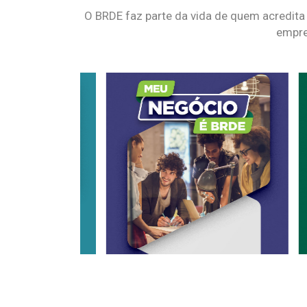
O BRDE faz parte da vida de quem acredita
empre