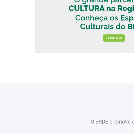
O BRDE promove a 