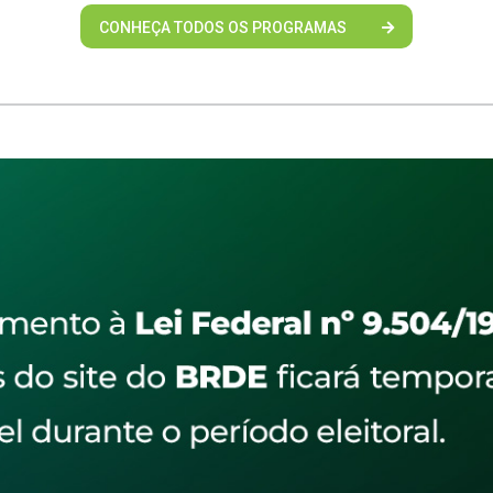
CONHEÇA TODOS OS PROGRAMAS