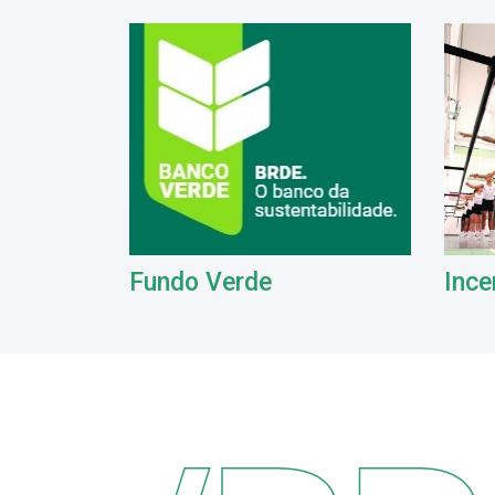
Fundo Verde
Ince