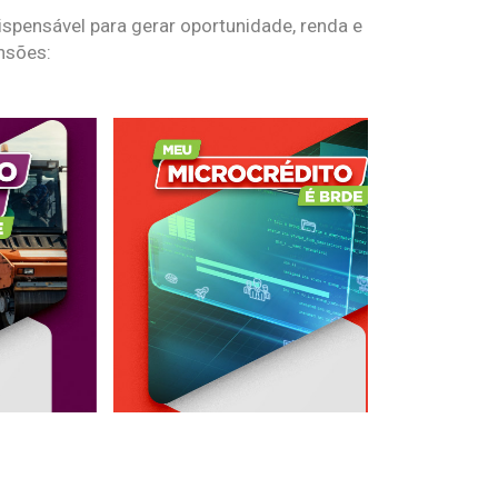
spensável para gerar oportunidade, renda e
nsões: