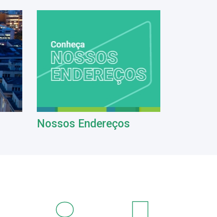
Nossos Endereços