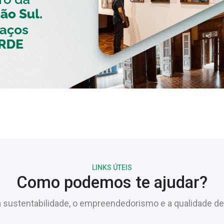
LINKS ÚTEIS
Como podemos te ajudar?
sustentabilidade, o empreendedorismo e a qualidade de