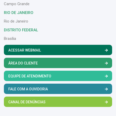
Campo Grande
RIO DE JANEIRO
Rio de Janeiro
DISTRITO FEDERAL
Brasília
ACESSAR WEBMAIL
ÁREA DO CLIENTE
EQUIPE DE ATENDIMENTO
FALE COM A OUVIDORIA
CANAL DE DENÚNCIAS