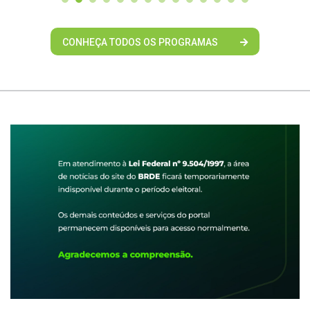
CONHEÇA TODOS OS PROGRAMAS