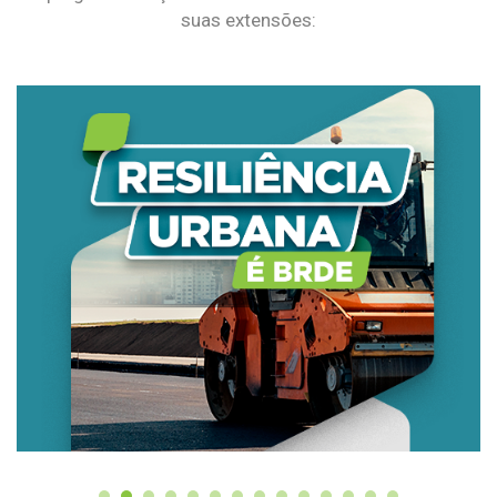
suas extensões: