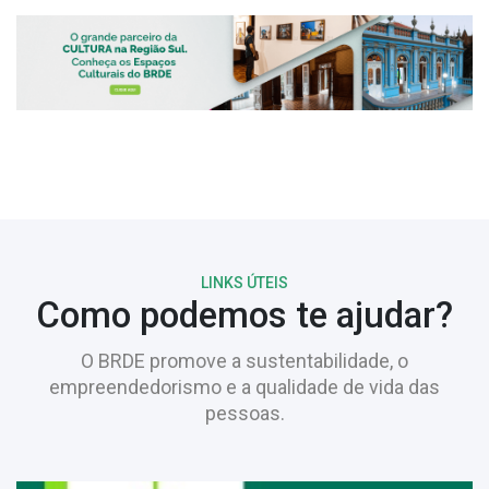
LINKS ÚTEIS
Como podemos te ajudar?
O BRDE promove a sustentabilidade, o
empreendedorismo e a qualidade de vida das
pessoas.