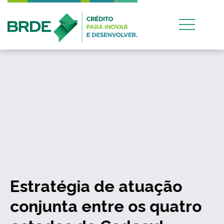
Estratégia de atuação
conjunta entre os quatro