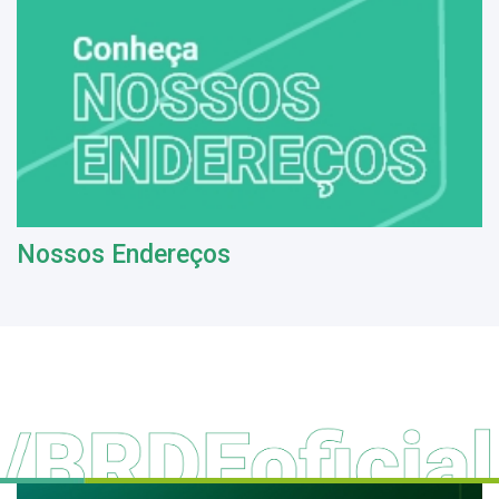
Nossos Endereços