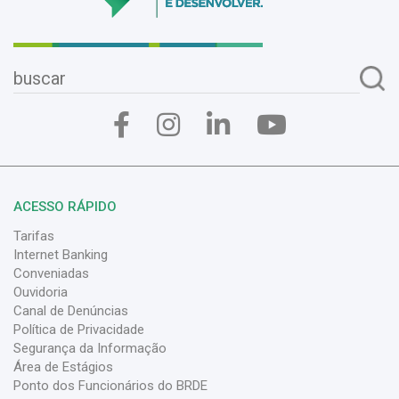
ACESSO RÁPIDO
Tarifas
Internet Banking
Conveniadas
Ouvidoria
Canal de Denúncias
Política de Privacidade
Segurança da Informação
Área de Estágios
Ponto dos Funcionários do BRDE