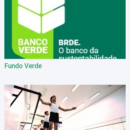
Fundo Verde