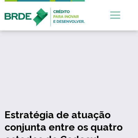
Estratégia de atuação
conjunta entre os quatro