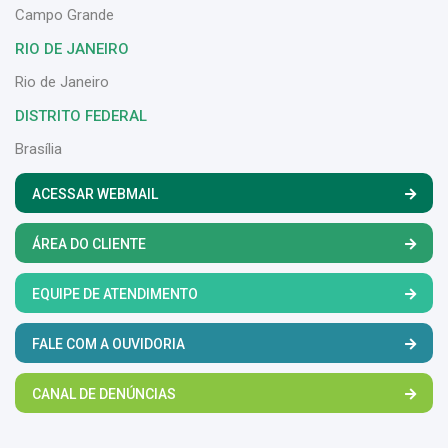
Campo Grande
RIO DE JANEIRO
Rio de Janeiro
DISTRITO FEDERAL
Brasília
ACESSAR WEBMAIL
ÁREA DO CLIENTE
EQUIPE DE ATENDIMENTO
FALE COM A OUVIDORIA
CANAL DE DENÚNCIAS