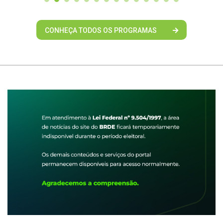
CONHEÇA TODOS OS PROGRAMAS