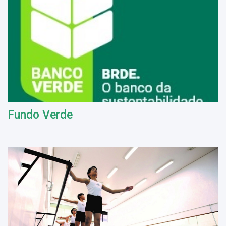
Fundo Verde