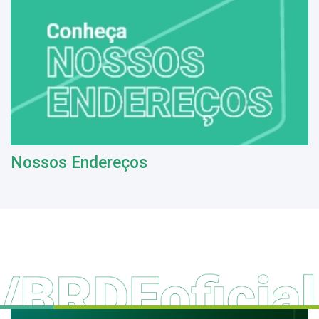
Nossos Endereços