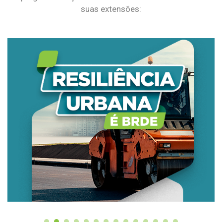
suas extensões: