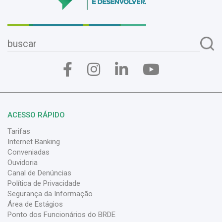
ACESSO RÁPIDO
Tarifas
Internet Banking
Conveniadas
Ouvidoria
Canal de Denúncias
Política de Privacidade
Segurança da Informação
Área de Estágios
Ponto dos Funcionários do BRDE