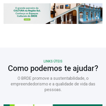
LINKS ÚTEIS
Como podemos te ajudar?
O BRDE promove a sustentabilidade, o
empreendedorismo e a qualidade de vida das
pessoas.