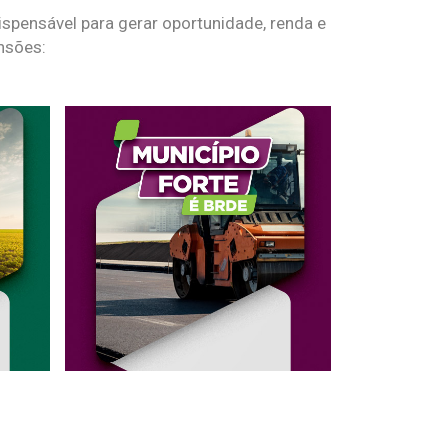
spensável para gerar oportunidade, renda e
nsões: