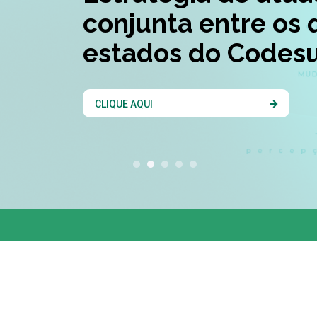
conjunta entre os 
estados do Codesu
CLIQUE AQUI