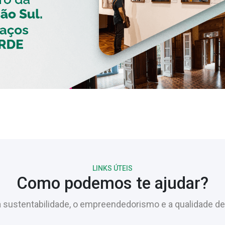
LINKS ÚTEIS
Como podemos te ajudar?
sustentabilidade, o empreendedorismo e a qualidade de