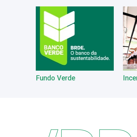
Fundo Verde
Ince