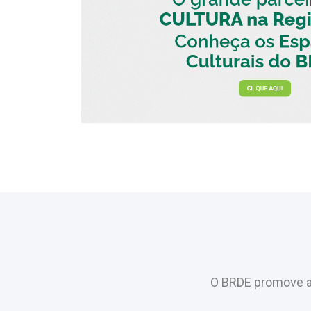
O BRDE promove a 