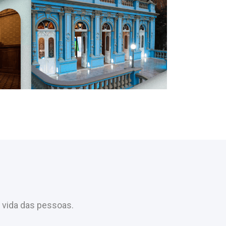
 vida das pessoas.