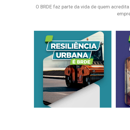
O BRDE faz parte da vida de quem acredita
empre