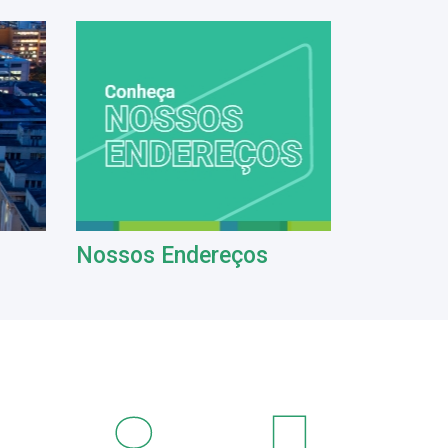
Nossos Endereços