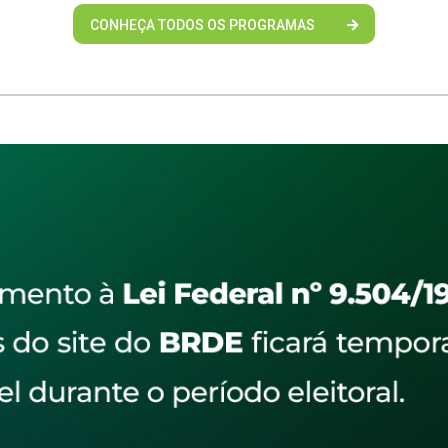
CONHEÇA TODOS OS PROGRAMAS