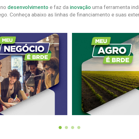
 no
desenvolvimento
e faz da
inovação
uma ferramenta indi
go. Conheça abaixo as linhas de financiamento e suas exte