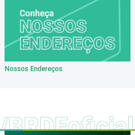
Nossos Endereços