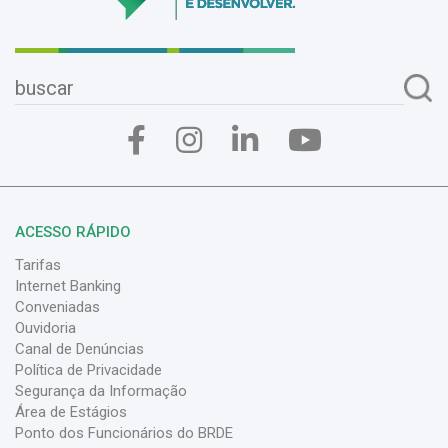
ACESSO RÁPIDO
Tarifas
Internet Banking
Conveniadas
Ouvidoria
Canal de Denúncias
Política de Privacidade
Segurança da Informação
Área de Estágios
Ponto dos Funcionários do BRDE