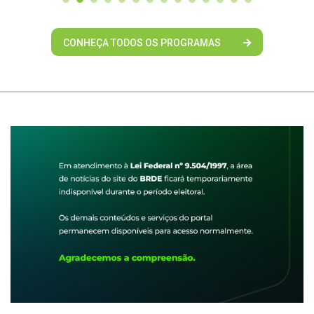
CONHEÇA TODOS OS PROGRAMAS