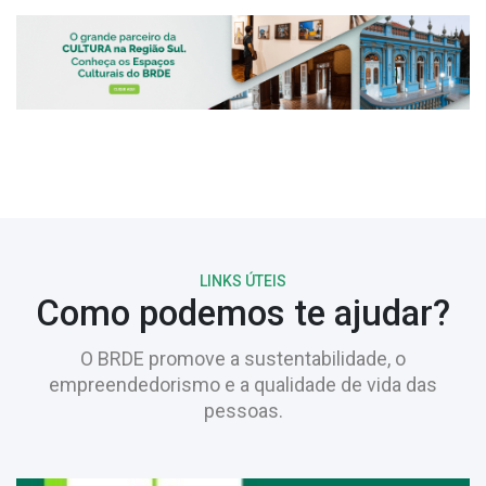
LINKS ÚTEIS
Como podemos te ajudar?
O BRDE promove a sustentabilidade, o
empreendedorismo e a qualidade de vida das
pessoas.