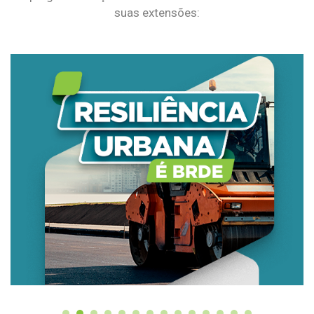
suas extensões: