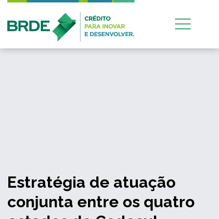
Estratégia de atuação
conjunta entre os quatro