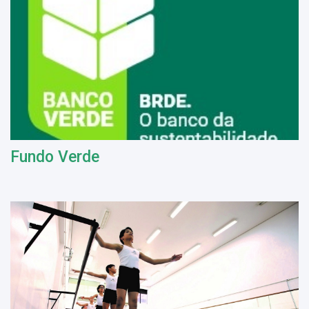
Fundo Verde