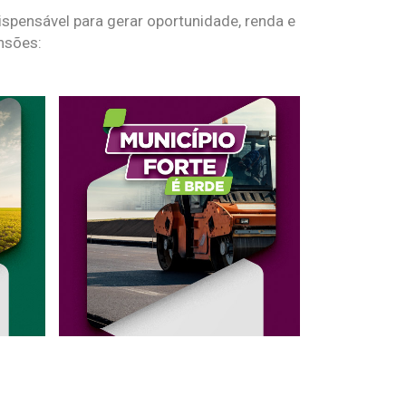
spensável para gerar oportunidade, renda e
nsões: