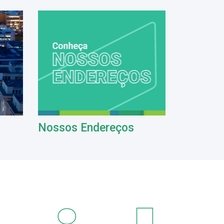
Nossos Endereços