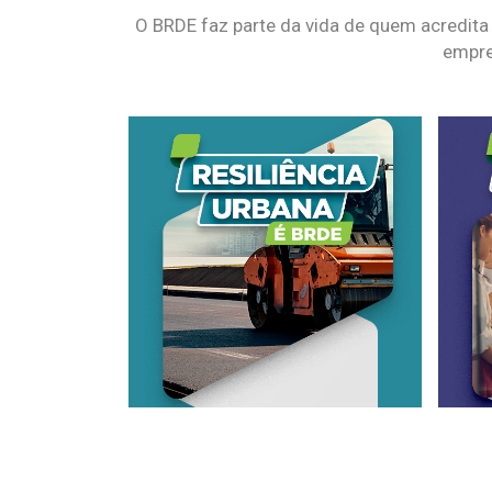
O BRDE faz parte da vida de quem acredita
empre