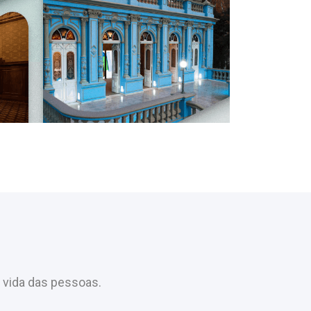
 vida das pessoas.