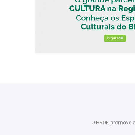
O BRDE promove a 