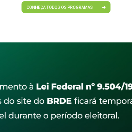
CONHEÇA TODOS OS PROGRAMAS