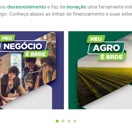
 no
desenvolvimento
e faz da
inovação
uma ferramenta indi
go. Conheça abaixo as linhas de financiamento e suas exte