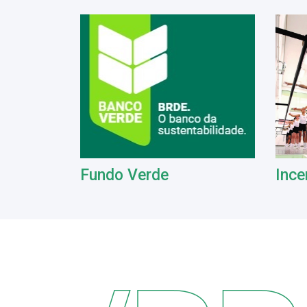
Fundo Verde
Ince