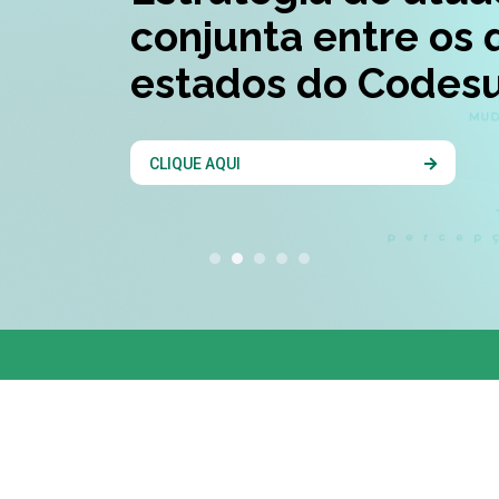
conjunta entre os 
estados do Codesu
CLIQUE AQUI