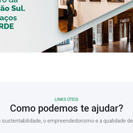
LINKS ÚTEIS
Como podemos te ajudar?
sustentabilidade, o empreendedorismo e a qualidade de