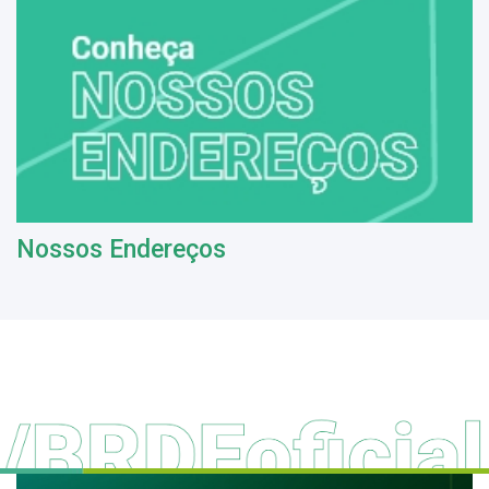
Nossos Endereços