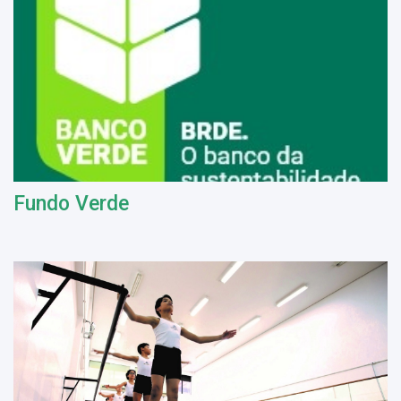
Fundo Verde