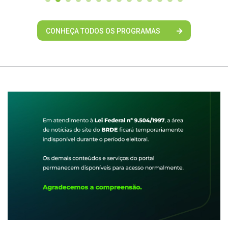
CONHEÇA TODOS OS PROGRAMAS