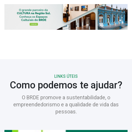
LINKS ÚTEIS
Como podemos te ajudar?
O BRDE promove a sustentabilidade, o
empreendedorismo e a qualidade de vida das
pessoas.