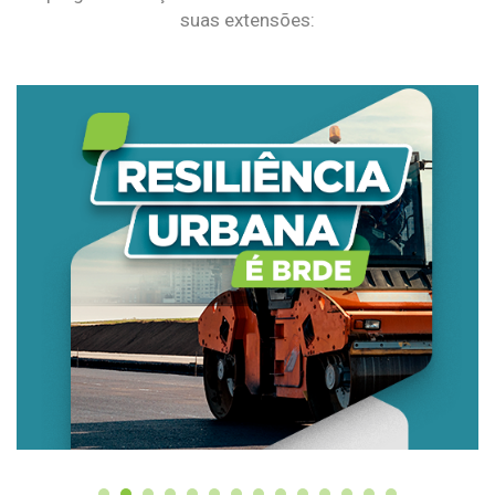
suas extensões: