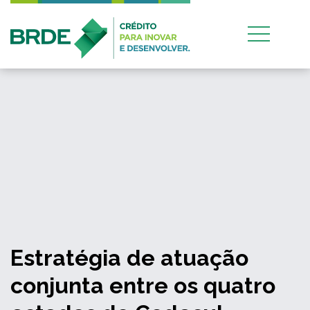
Estratégia de atuação
conjunta entre os quatro