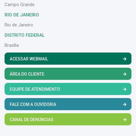
Campo Grande
RIO DE JANEIRO
Rio de Janeiro
DISTRITO FEDERAL
Brasília
ACESSAR WEBMAIL
ÁREA DO CLIENTE
EQUIPE DE ATENDIMENTO
FALE COM A OUVIDORIA
CANAL DE DENÚNCIAS