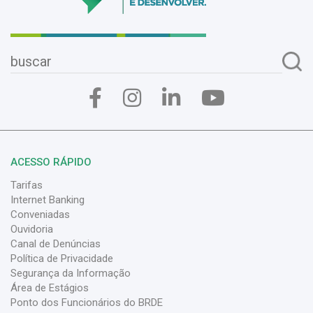
ACESSO RÁPIDO
Tarifas
Internet Banking
Conveniadas
Ouvidoria
Canal de Denúncias
Política de Privacidade
Segurança da Informação
Área de Estágios
Ponto dos Funcionários do BRDE