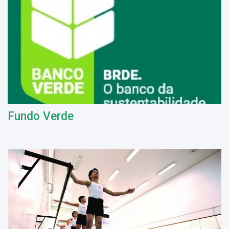
Fundo Verde