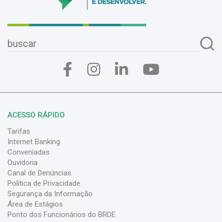
ACESSO RÁPIDO
Tarifas
Internet Banking
Conveniadas
Ouvidoria
Canal de Denúncias
Política de Privacidade
Segurança da Informação
Área de Estágios
Ponto dos Funcionários do BRDE