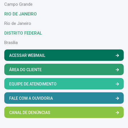
Campo Grande
RIO DE JANEIRO
Rio de Janeiro
DISTRITO FEDERAL
Brasília
ACESSAR WEBMAIL
ÁREA DO CLIENTE
EQUIPE DE ATENDIMENTO
FALE COM A OUVIDORIA
CANAL DE DENÚNCIAS