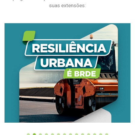
suas extensões: