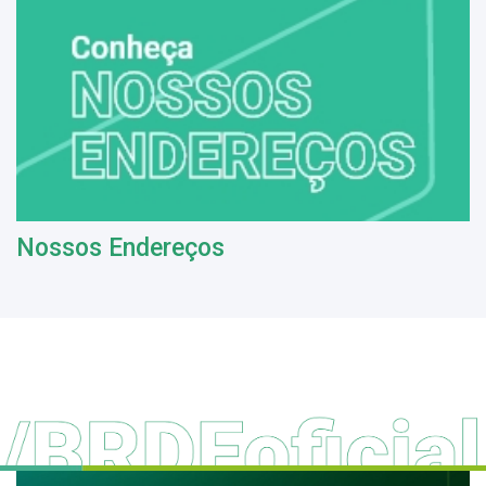
Nossos Endereços