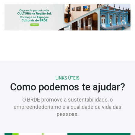
LINKS ÚTEIS
Como podemos te ajudar?
O BRDE promove a sustentabilidade, o
empreendedorismo e a qualidade de vida das
pessoas.