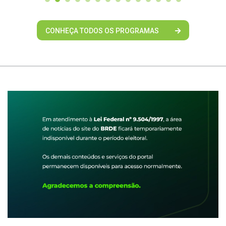
CONHEÇA TODOS OS PROGRAMAS