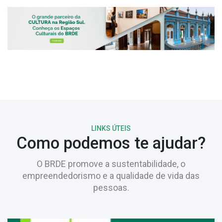
LINKS ÚTEIS
Como podemos te ajudar?
O BRDE promove a sustentabilidade, o
empreendedorismo e a qualidade de vida das
pessoas.