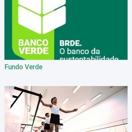
Fundo Verde