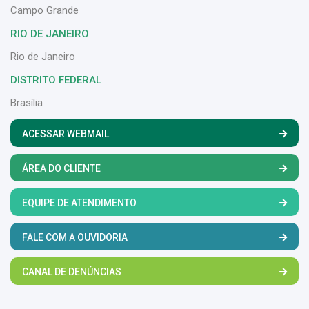
Campo Grande
RIO DE JANEIRO
Rio de Janeiro
DISTRITO FEDERAL
Brasília
ACESSAR WEBMAIL
ÁREA DO CLIENTE
EQUIPE DE ATENDIMENTO
FALE COM A OUVIDORIA
CANAL DE DENÚNCIAS