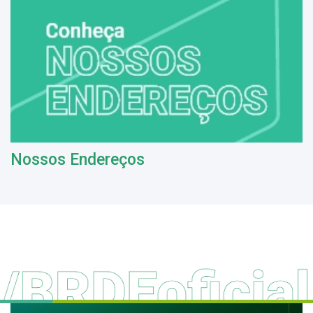
Nossos Endereços