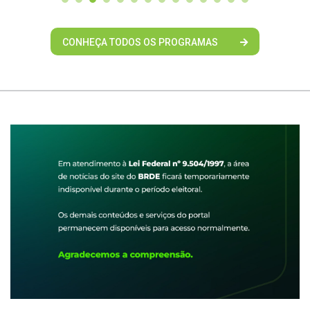
CONHEÇA TODOS OS PROGRAMAS