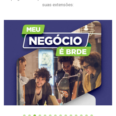
suas extensões: