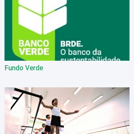
Fundo Verde