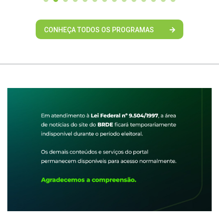
CONHEÇA TODOS OS PROGRAMAS