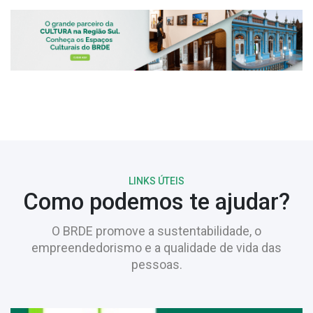
LINKS ÚTEIS
Como podemos te ajudar?
O BRDE promove a sustentabilidade, o
empreendedorismo e a qualidade de vida das
pessoas.