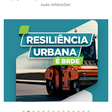
suas extensões: