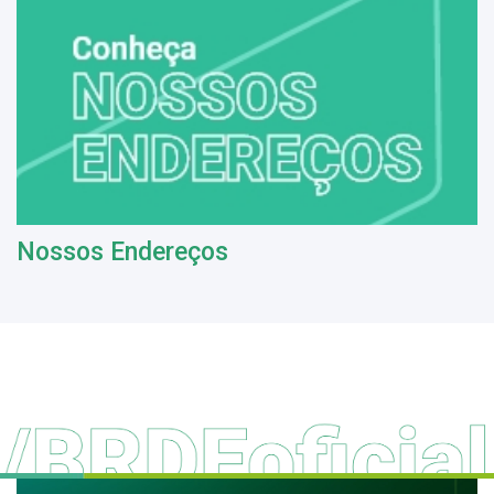
Nossos Endereços