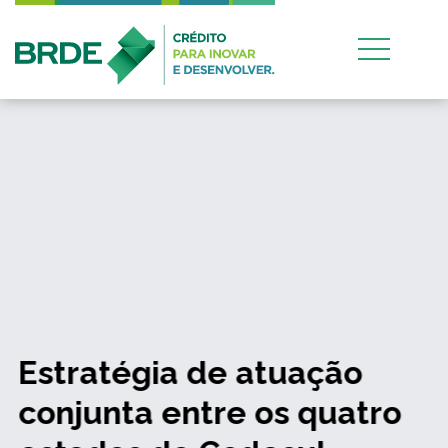
Estratégia de atuação
conjunta entre os quatro