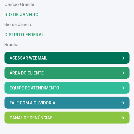
Campo Grande
RIO DE JANEIRO
Rio de Janeiro
DISTRITO FEDERAL
Brasília
ACESSAR WEBMAIL
ÁREA DO CLIENTE
EQUIPE DE ATENDIMENTO
FALE COM A OUVIDORIA
CANAL DE DENÚNCIAS