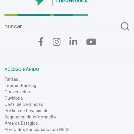
ACESSO RÁPIDO
Tarifas
Internet Banking
Conveniadas
Ouvidoria
Canal de Denúncias
Política de Privacidade
Segurança da Informação
Área de Estágios
Ponto dos Funcionários do BRDE