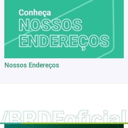
Nossos Endereços