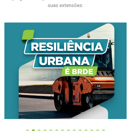
suas extensões: