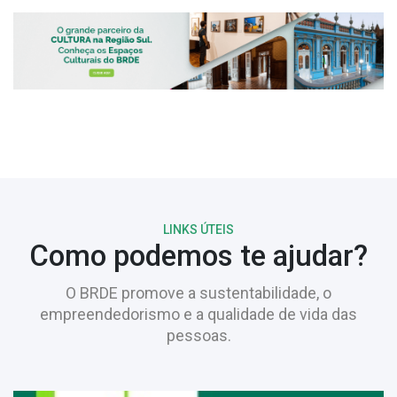
LINKS ÚTEIS
Como podemos te ajudar?
O BRDE promove a sustentabilidade, o
empreendedorismo e a qualidade de vida das
pessoas.