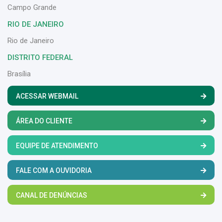
Campo Grande
RIO DE JANEIRO
Rio de Janeiro
DISTRITO FEDERAL
Brasília
ACESSAR WEBMAIL
ÁREA DO CLIENTE
EQUIPE DE ATENDIMENTO
FALE COM A OUVIDORIA
CANAL DE DENÚNCIAS