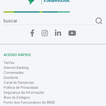
ACESSO RÁPIDO
Tarifas
Internet Banking
Conveniadas
Ouvidoria
Canal de Denúncias
Política de Privacidade
Segurança da Informação
Área de Estágios
Ponto dos Funcionários do BRDE