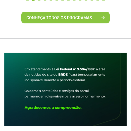
CONHEÇA TODOS OS PROGRAMAS