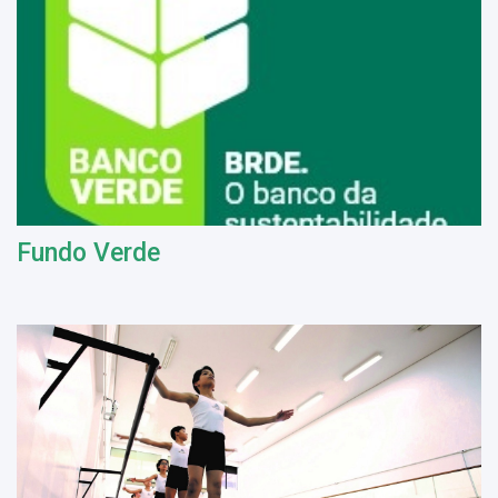
Fundo Verde