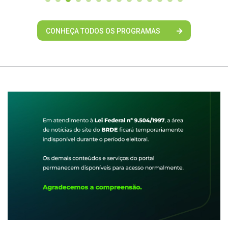
CONHEÇA TODOS OS PROGRAMAS