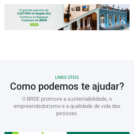
LINKS ÚTEIS
Como podemos te ajudar?
O BRDE promove a sustentabilidade, o
empreendedorismo e a qualidade de vida das
pessoas.