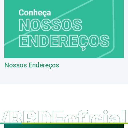
Nossos Endereços