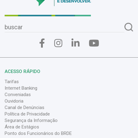
ACESSO RÁPIDO
Tarifas
Internet Banking
Conveniadas
Ouvidoria
Canal de Denúncias
Política de Privacidade
Segurança da Informação
Área de Estágios
Ponto dos Funcionários do BRDE