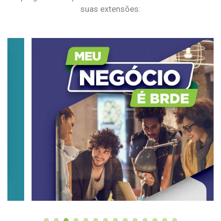
suas extensões: