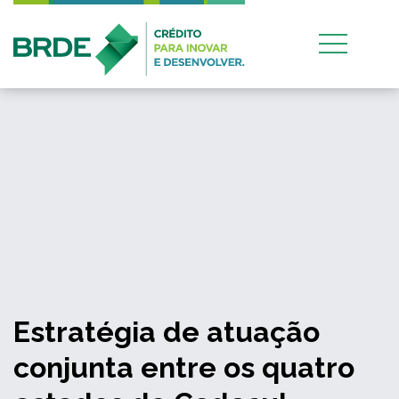
Estratégia de atuação
conjunta entre os quatro