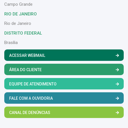
Campo Grande
RIO DE JANEIRO
Rio de Janeiro
DISTRITO FEDERAL
Brasília
ACESSAR WEBMAIL
ÁREA DO CLIENTE
EQUIPE DE ATENDIMENTO
FALE COM A OUVIDORIA
CANAL DE DENÚNCIAS